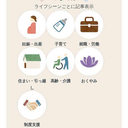
ライフシーンごとに記事表示
妊娠・出産
子育て
就職・労働
住まい・引っ越
高齢・介護
おくやみ
し
制度支援