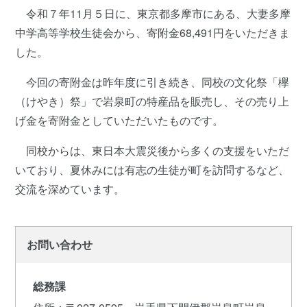
令和７年11月５日に、東京都多摩市にある、大妻多摩
中学高等学校生徒会から、寄附金68,491円をいただきま
した。
今回の寄附金は昨年度に引き続き、同校の文化祭「欅
（けやき）祭」で岩泉町の特産品を販売し、その売り上
げ金を寄附金としていただいたものです。
同校からは、東日本大震災後から多くの支援をいただ
いており、夏休みには有志の生徒が町を訪問するなど、
交流を深めています。
お問い合わせ
総務課