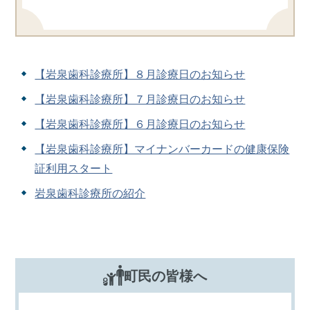
【岩泉歯科診療所】８月診療日のお知らせ
【岩泉歯科診療所】７月診療日のお知らせ
【岩泉歯科診療所】６月診療日のお知らせ
【岩泉歯科診療所】マイナンバーカードの健康保険
証利用スタート
岩泉歯科診療所の紹介
町民の皆様へ