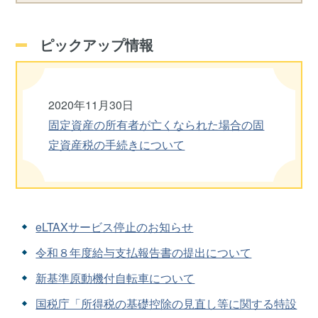
ピックアップ情報
2020年11月30日
固定資産の所有者が亡くなられた場合の固
定資産税の手続きについて
eLTAXサービス停止のお知らせ
令和８年度給与支払報告書の提出について
新基準原動機付自転車について
国税庁「所得税の基礎控除の見直し等に関する特設