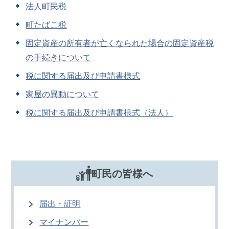
法人町民税
町たばこ税
固定資産の所有者が亡くなられた場合の固定資産税
の手続きについて
税に関する届出及び申請書様式
家屋の異動について
税に関する届出及び申請書様式（法人）
町民の皆様へ
届出・証明
マイナンバー