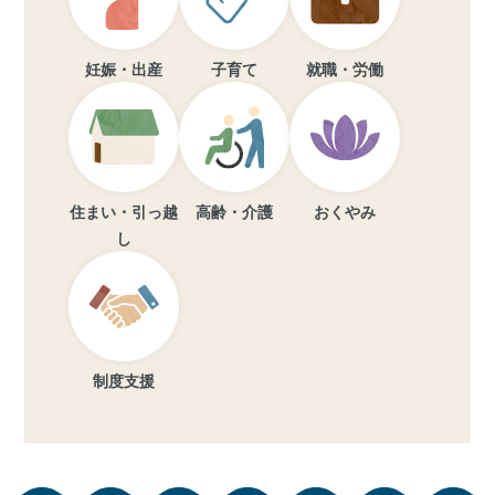
妊娠・出産
子育て
就職・労働
住まい・引っ越
高齢・介護
おくやみ
し
制度支援