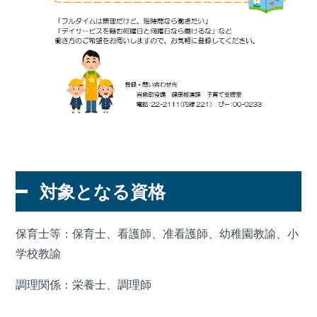
対象となる資格
保育士等：保育士、看護師、准看護師、幼稚園教諭、小
学校教諭
調理関係：栄養士、調理師