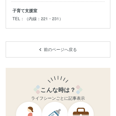
子育て支援室
TEL
：（内線：221・231）
前のページへ戻る
こんな時は？
ライフシーンごとに記事表示