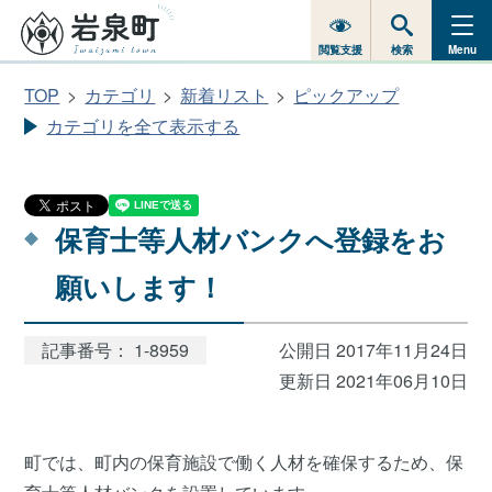
閲覧支援
検索
Menu
TOP
カテゴリ
新着リスト
ピックアップ
カテゴリを全て表示する
保育士等人材バンクへ登録をお
願いします！
記事番号： 1-8959
公開日 2017年11月24日
更新日 2021年06月10日
町では、町内の保育施設で働く人材を確保するため、保