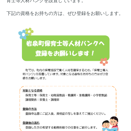
育士等人材バンクを設置しています。
下記の資格をお持ちの方は、ぜひ登録をお願いします。