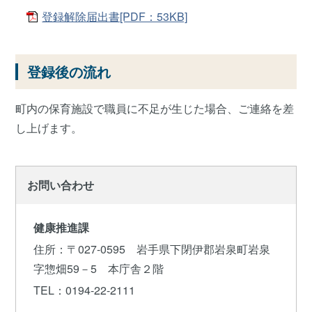
登録解除届出書[PDF：53KB]
登録後の流れ
町内の保育施設で職員に不足が生じた場合、ご連絡を差
し上げます。
お問い合わせ
健康推進課
住所
：〒027-0595 岩手県下閉伊郡岩泉町岩泉
字惣畑59－5 本庁舎２階
TEL
：0194-22-2111