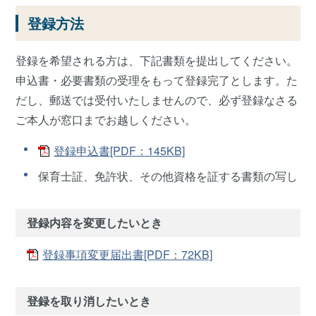
登録方法
登録を希望される方は、下記書類を提出してください。
申込書・必要書類の受理をもって登録完了とします。た
だし、郵送では受付いたしませんので、必ず登録なさる
ご本人が窓口までお越しください。
登録申込書[PDF：145KB]
保育士証、免許状、その他資格を証する書類の写し
登録内容を変更したいとき
登録事項変更届出書[PDF：72KB]
登録を取り消したいとき