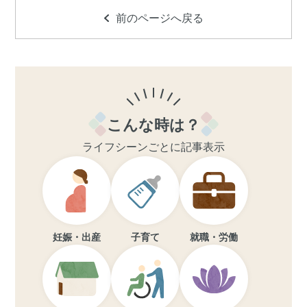
前のページへ戻る
こんな時は？
ライフシーンごとに記事表示
妊娠・出産
子育て
就職・労働