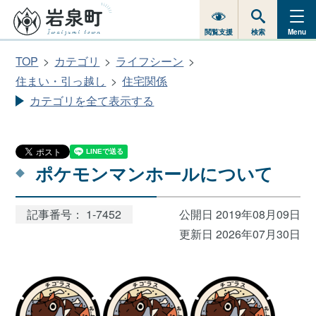
閲覧支援
検索
Menu
TOP
カテゴリ
ライフシーン
住まい・引っ越し
住宅関係
カテゴリを全て表示する
ポケモンマンホールについて
記事番号： 1-7452
公開日 2019年08月09日
更新日 2026年07月30日