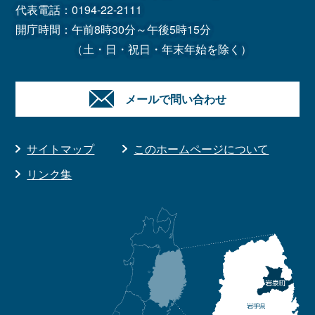
代表電話：
0194-22-2111
開庁時間：午前8時30分～午後5時15分
（土・日・祝日・年末年始を除く）
メールで問い合わせ
サイトマップ
このホームページについて
リンク集