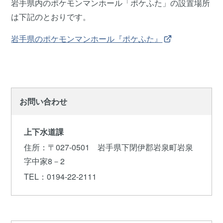
岩手県内のポケモンマンホール「ポケふた」の設置場所
は下記のとおりです。
岩手県のポケモンマンホール『ポケふた』
お問い合わせ
上下水道課
住所
：〒027-0501 岩手県下閉伊郡岩泉町岩泉
字中家8－2
TEL
：0194-22-2111