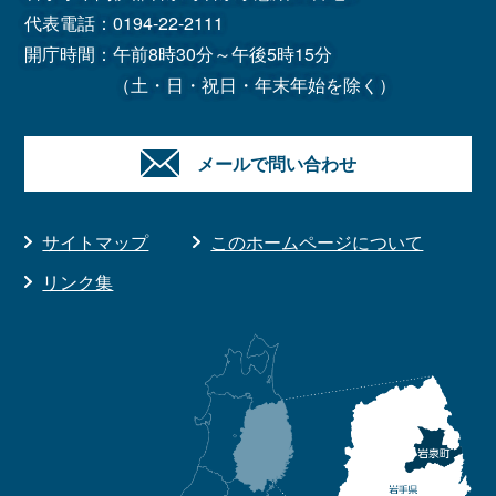
代表電話：
0194-22-2111
開庁時間：午前8時30分～午後5時15分
（土・日・祝日・年末年始を除く）
メールで問い合わせ
サイトマップ
このホームページについて
リンク集