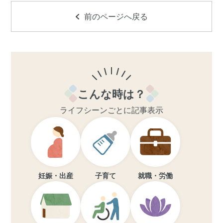
前のページへ戻る
こんな時は？
ライフシーンごとに記事表示
妊娠・出産
子育て
就職・労働