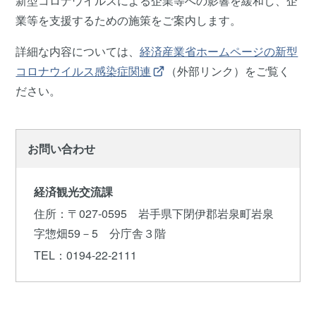
新型コロナウイルスによる企業等への影響を緩和し、企
業等を支援するための施策をご案内します。
詳細な内容については、
経済産業省ホームページの新型
コロナウイルス感染症関連
（外部リンク）をご覧く
ださい。
お問い合わせ
経済観光交流課
住所
：〒027-0595 岩手県下閉伊郡岩泉町岩泉
字惣畑59－5 分庁舎３階
TEL
：0194-22-2111