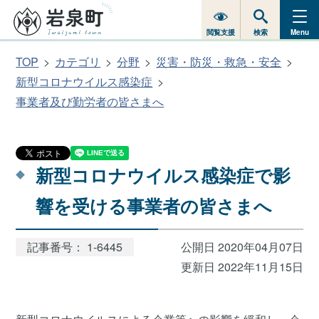
閲覧支援
検索
Menu
TOP
カテゴリ
分野
災害・防災・救急・安全
新型コロナウイルス感染症
事業者及び勤労者の皆さまへ
新型コロナウイルス感染症で影
響を受ける事業者の皆さまへ
記事番号： 1-6445
公開日 2020年04月07日
更新日 2022年11月15日