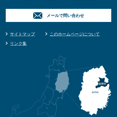
メールで問い合わせ
サイトマップ
このホームページについて
リンク集