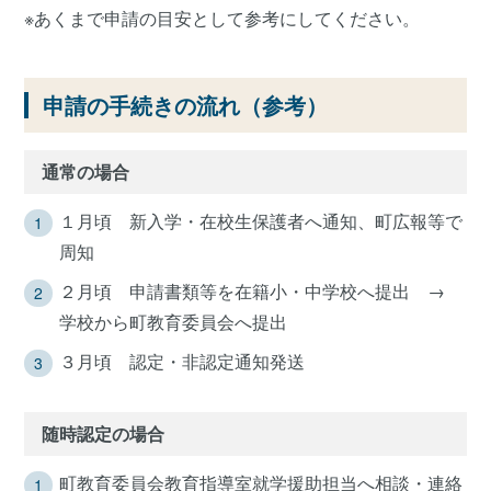
※あくまで申請の目安として参考にしてください。
申請の手続きの流れ（参考）
通常の場合
１月頃 新入学・在校生保護者へ通知、町広報等で
周知
２月頃 申請書類等を在籍小・中学校へ提出 →
学校から町教育委員会へ提出
３月頃 認定・非認定通知発送
随時認定の場合
町教育委員会教育指導室就学援助担当へ相談・連絡