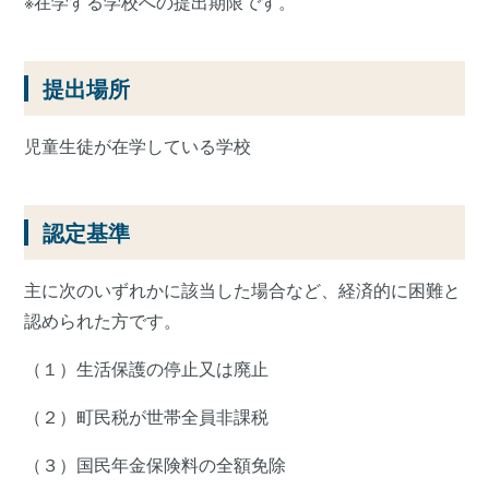
※在学する学校への提出期限です。
提出場所
児童生徒が在学している学校
認定基準
主に次のいずれかに該当した場合など、経済的に困難と
認められた方です。
（１）生活保護の停止又は廃止
（２）町民税が世帯全員非課税
（３）国民年金保険料の全額免除