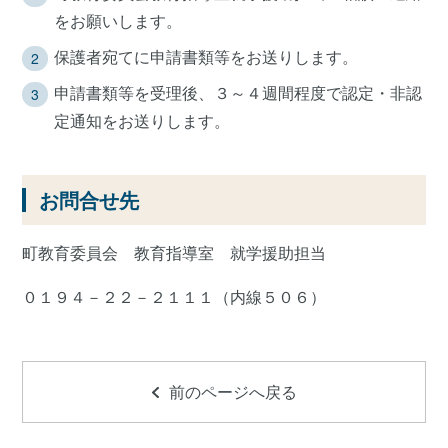
をお願いします。
保護者宛てに申請書類等をお送りします。
申請書類等を受理後、３～４週間程度で認定・非認
定通知をお送りします。
お問合せ先
町教育委員会 教育指導室 就学援助担当
０１９４－２２－２１１１（内線５０６）
前のページへ戻る