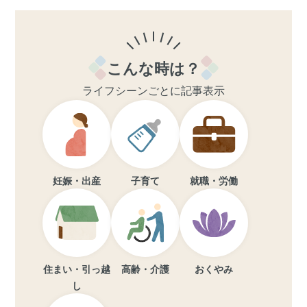
こんな時は？
ライフシーンごとに記事表示
妊娠・出産
子育て
就職・労働
住まい・引っ越
高齢・介護
おくやみ
し