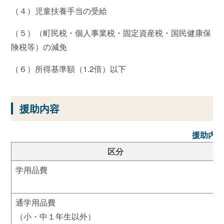
（４）児童扶養手当の受給
（５）（町民税・個人事業税・固定資産税・国民健康保
険税等）の減免
（６）所得基準額（1.2倍）以下
援助内容
援助内
区分
学用品費
通学用品費
（小・中１年生以外）