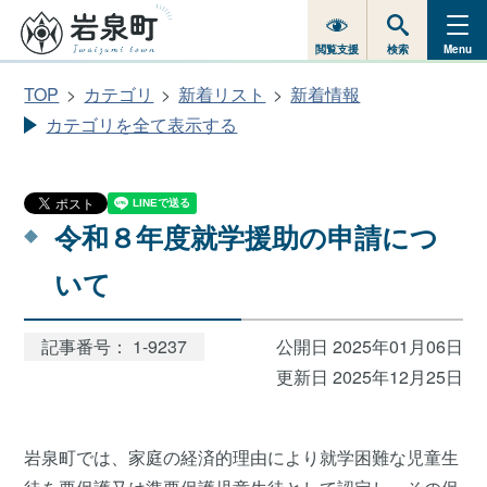
閲覧支援
検索
Menu
TOP
カテゴリ
新着リスト
新着情報
カテゴリを全て表示する
令和８年度就学援助の申請につ
いて
記事番号： 1-9237
公開日 2025年01月06日
更新日 2025年12月25日
岩泉町では、家庭の経済的理由により就学困難な児童生