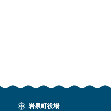
岩泉町役場