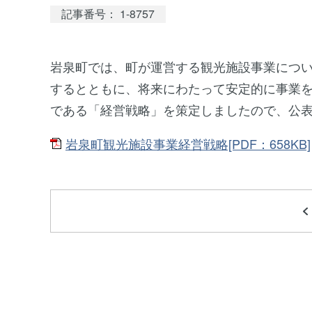
記事番号： 1-8757
岩泉町では、町が運営する観光施設事業につ
するとともに、将来にわたって安定的に事業
である「経営戦略」を策定しましたので、公
岩泉町観光施設事業経営戦略[PDF：658KB]