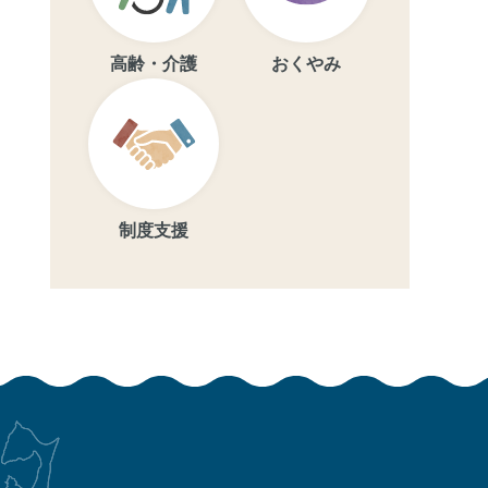
高齢・介護
おくやみ
制度支援