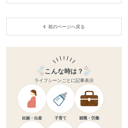
前のページへ戻る
こんな時は？
ライフシーンごとに記事表示
妊娠・出産
子育て
就職・労働