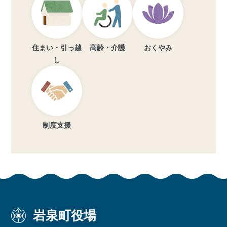
住まい・引っ越
高齢・介護
おくやみ
し
制度支援
岩泉町役場