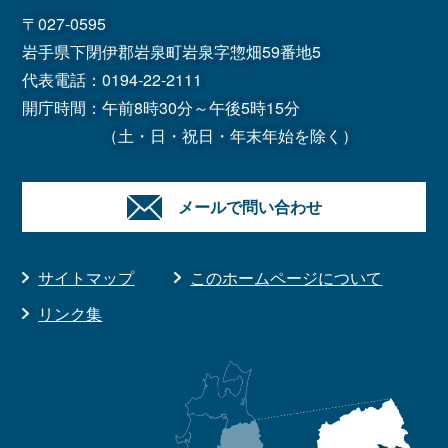
〒027-0595
岩手県下閉伊郡岩泉町岩泉字惣畑59番地5
代表電話：
0194-22-2111
開庁時間：午前8時30分～午後5時15分
（土・日・祝日・年末年始を除く）
メールで問い合わせ
サイトマップ
このホームページについて
リンク集