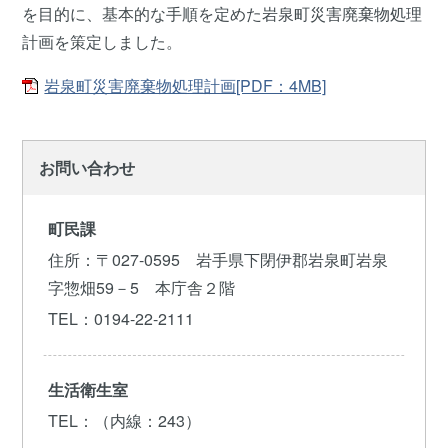
を目的に、基本的な手順を定めた岩泉町災害廃棄物処理
計画を策定しました。
岩泉町災害廃棄物処理計画[PDF：4MB]
お問い合わせ
町民課
住所
：〒027-0595 岩手県下閉伊郡岩泉町岩泉
字惣畑59－5 本庁舎２階
TEL
：0194-22-2111
生活衛生室
TEL
：（内線：243）