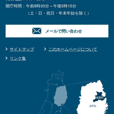
開庁時間：午前8時30分～午後5時15分
（土・日・祝日・年末年始を除く）
メールで問い合わせ
サイトマップ
このホームページについて
リンク集