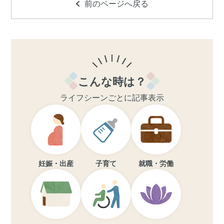
前のページへ戻る
こんな時は？
ライフシーンごとに記事表示
妊娠・出産
子育て
就職・労働