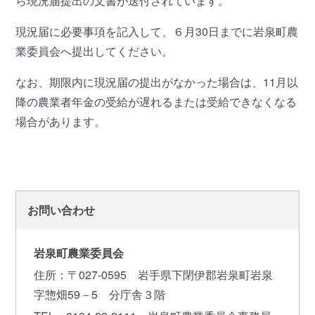
ら現況届提出の文書が送付されています。
現況届に必要事項を記入して、６月30日までに岩泉町農
業委員会へ提出してください。
なお、期限内に現況届の提出がなかった場合は、11月以
降の農業者年金の受給が遅れるまたは受給できなくなる
場合があります。
お問い合わせ
岩泉町農業委員会
住所
：〒027-0595 岩手県下閉伊郡岩泉町岩泉
字惣畑59－5 分庁舎３階