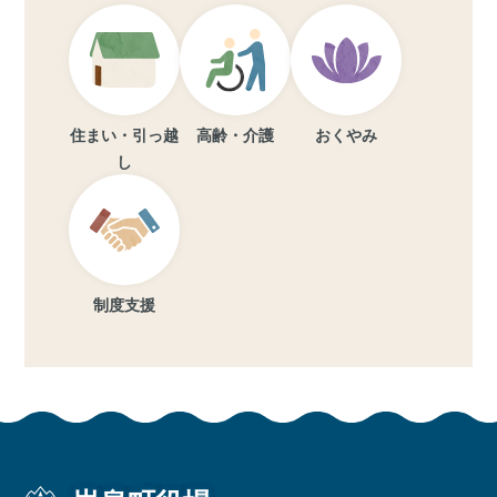
住まい・引っ越
高齢・介護
おくやみ
し
制度支援