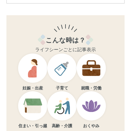
こんな時は？
ライフシーンごとに記事表示
妊娠・出産
子育て
就職・労働
住まい・引っ越
高齢・介護
おくやみ