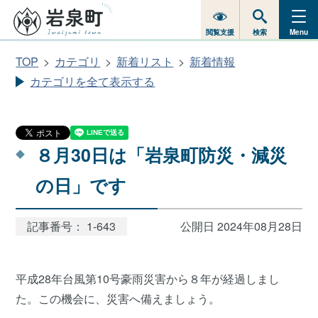
閲覧支援
検索
Menu
TOP
カテゴリ
新着リスト
新着情報
カテゴリを全て表示する
８月30日は「岩泉町防災・減災
の日」です
記事番号： 1-643
公開日 2024年08月28日
平成28年台風第10号豪雨災害から８年が経過しまし
た。この機会に、災害へ備えましょう。