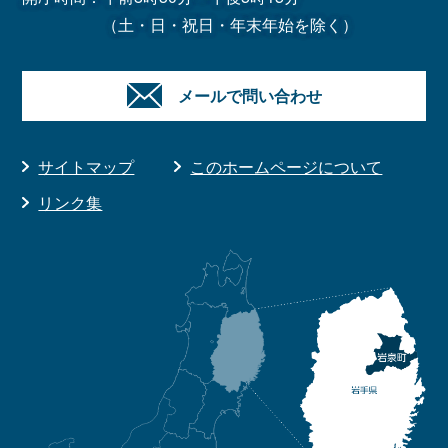
（土・日・祝日・年末年始を除く）
メールで問い合わせ
サイトマップ
このホームページについて
リンク集