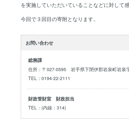
を実施していただいていることなどに対して
今回で３回目の寄附となります。
お問い合わせ
総務課
住所
：〒027-0595 岩手県下閉伊郡岩泉町岩泉
TEL
：0194-22-2111
財政管財室 財政担当
TEL
：(内線：314)