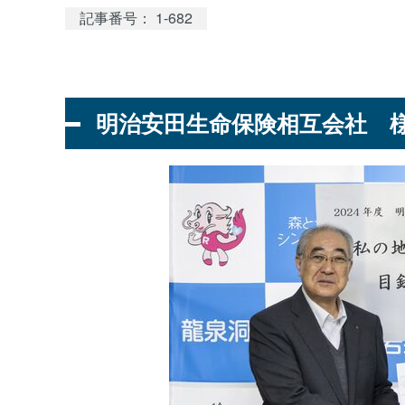
記事番号： 1-682
明治安田生命保険相互会社 