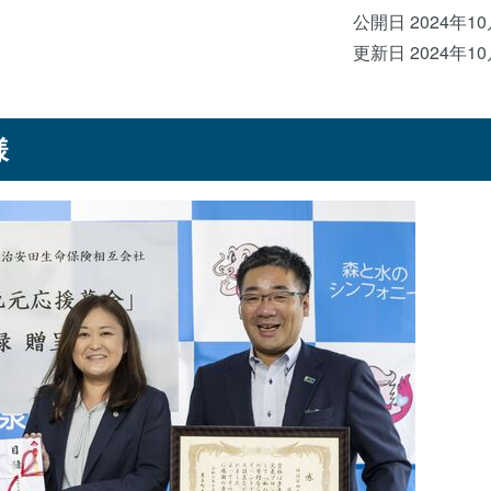
公開日 2024年1
更新日 2024年1
様