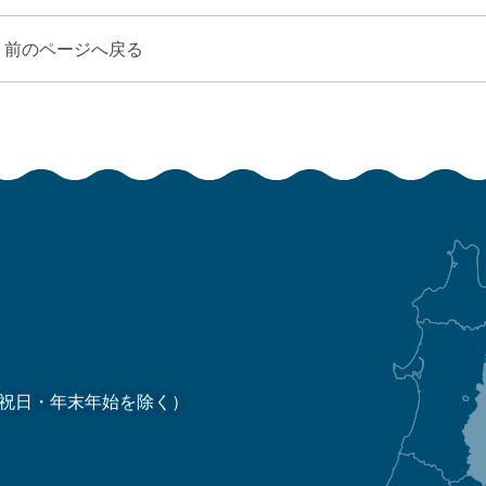
前のページへ戻る
祝日・年末年始を除く）