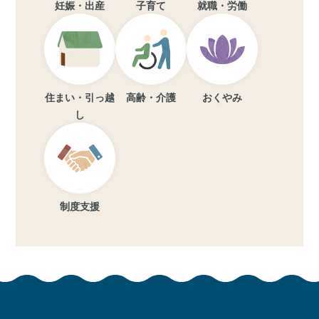
妊娠・出産
子育て
就職・労働
住まい・引っ越
高齢・介護
おくやみ
し
制度支援