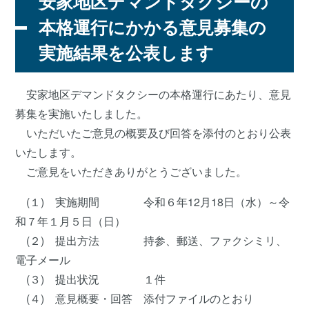
安家地区デマンドタクシーの
本格運行にかかる意見募集の
実施結果を公表します
安家地区デマンドタクシーの本格運行にあたり、意見
募集を実施いたしました。
いただいたご意見の概要及び回答を添付のとおり公表
いたします。
ご意見をいただきありがとうございました。
(１) 実施期間 令和６年12月18日（水）～令
和７年１月５日（日）
(２) 提出方法 持参、郵送、ファクシミリ、
電子メール
(３) 提出状況 １件
(４) 意見概要・回答 添付ファイルのとおり