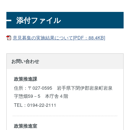
添付ファイル
意見募集の実施結果について[PDF：88.4KB]
お問い合わせ
政策推進課
住所
：〒027-0595 岩手県下閉伊郡岩泉町岩泉
字惣畑59－5 本庁舎４階
TEL
：0194-22-2111
政策推進室