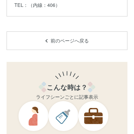
TEL
：（内線：406）
前のページへ戻る
こんな時は？
ライフシーンごとに記事表示