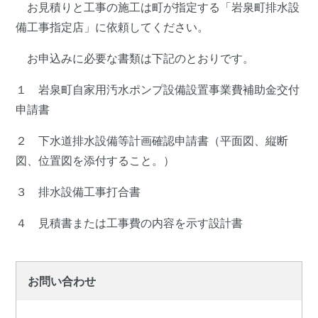
お見積りと工事の施工は町が指定する「岩泉町排水設
備工事指定店」に依頼してください。
お申込みに必要な書類は下記のとおりです。
１ 岩泉町自家用汚水ポンプ設備設置事業費補助金交付
申請書
２ 下水道排水設備等計画確認申請書（平面図、縦断
図、位置図を添付すること。）
３ 排水設備工事打合書
４ 見積書または工事費の内容を示す設計書
お問い合わせ