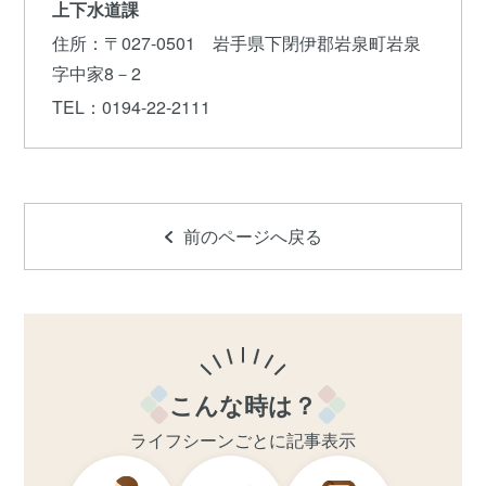
上下水道課
住所
：〒027-0501 岩手県下閉伊郡岩泉町岩泉
字中家8－2
TEL
：0194-22-2111
前のページへ戻る
こんな時は？
ライフシーンごとに記事表示