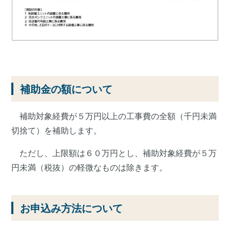
補助金の額について
補助対象経費が５万円以上の工事費の全額（千円未満
切捨て）を補助します。
ただし、上限額は６０万円とし、補助対象経費が５万
円未満（税抜）の軽微なものは除きます。
お申込み方法について