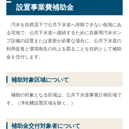
設置事業費補助金
汚水を自然流下で公共下水道へ排除できない低地にあ
る宅地で、公共下水道へ接続するために自家用汚水ポン
プ設備の設置または更新が必要な場合に、公共下水道の
利用促進と環境衛生の向上を図ることを目的として補助
金を交付します。
補助対象区域について
補助の対象となる区域は、公共下水道事業計画区域で
す。（浄化槽設置区域を除く。）
補助金交付対象者について