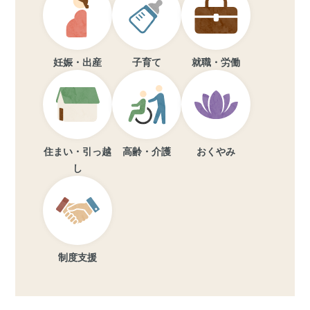
妊娠・出産
子育て
就職・労働
住まい・引っ越
高齢・介護
おくやみ
し
制度支援