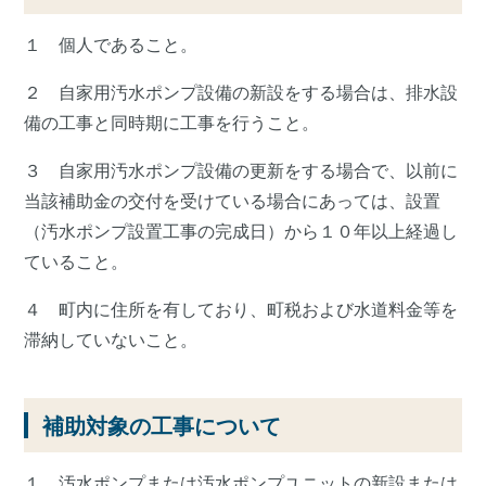
１ 個人であること。
２ 自家用汚水ポンプ設備の新設をする場合は、排水設
備の工事と同時期に工事を行うこと。
３ 自家用汚水ポンプ設備の更新をする場合で、以前に
当該補助金の交付を受けている場合にあっては、設置
（汚水ポンプ設置工事の完成日）から１０年以上経過し
ていること。
４ 町内に住所を有しており、町税および水道料金等を
滞納していないこと。
補助対象の工事について
１ 汚水ポンプまたは汚水ポンプユニットの新設または