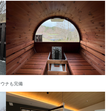
サウナも完備