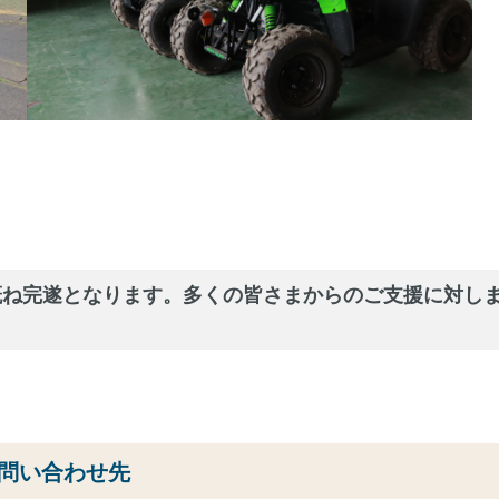
ね完遂となります。多くの皆さまからのご支援に対し
の問い合わせ先