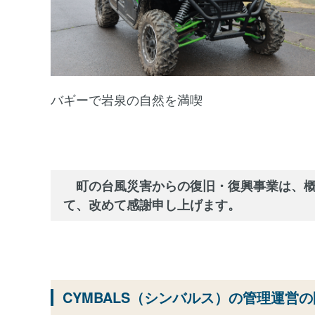
バギーで岩泉の自然を満喫
町の台風災害からの復旧・復興事業は、概
て、改めて感謝申し上げます。
CYMBALS（シンバルス）の管理運営