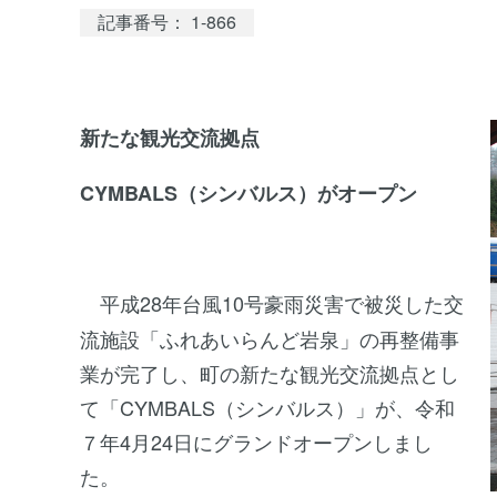
記事番号： 1-866
新たな観光交流拠点
CYMBALS（シンバルス）がオープン
平成28年台風10号豪雨災害で被災した交
流施設「ふれあいらんど岩泉」の再整備事
業が完了し、町の新たな観光交流拠点とし
て「CYMBALS（シンバルス）」が、令和
７年4月24日にグランドオープンしまし
た。