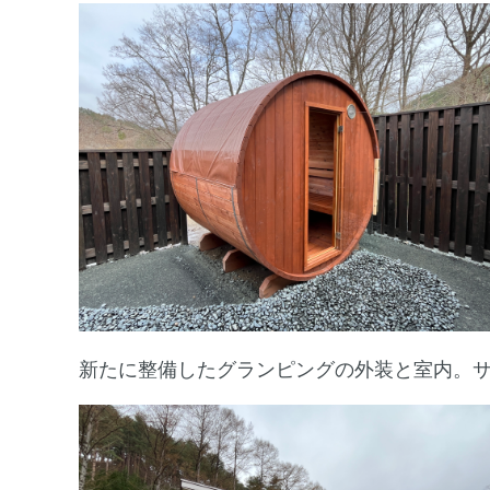
新たに整備したグランピングの外装と室内。