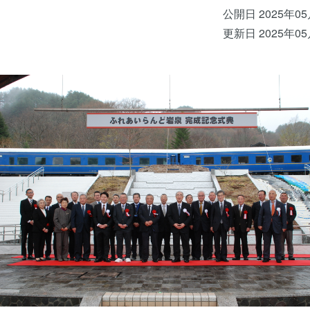
公開日 2025年0
更新日 2025年0