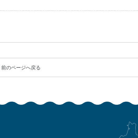
前のページへ戻る