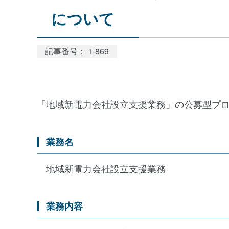
について
記事番号： 1-869
「地域新電力会社設立支援業務」の公募型プ
業務名
地域新電力会社設立支援業務
業務内容