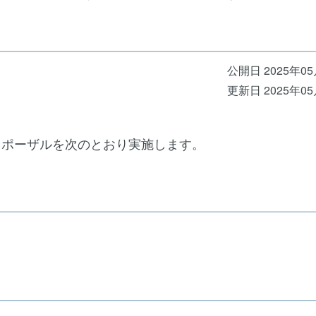
公開日 2025年0
更新日 2025年0
ロポーザルを次のとおり実施します。