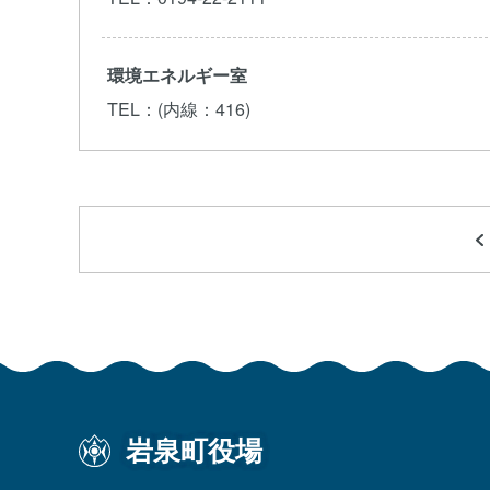
環境エネルギー室
TEL
：(内線：416)
岩泉町役場