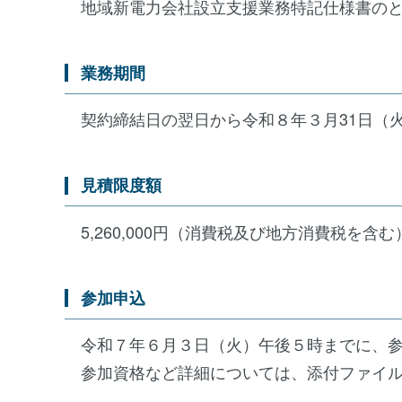
地域新電力会社設立支援業務特記仕様書の
業務期間
契約締結日の翌日から令和８年３月31日（
見積限度額
5,260,000円（消費税及び地方消費税を含む
参加申込
令和７年６月３日（火）午後５時までに、参
参加資格など詳細については、添付ファイル