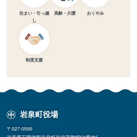
住まい・引っ越
高齢・介護
おくやみ
し
制度支援
岩泉町役場
〒027-0595