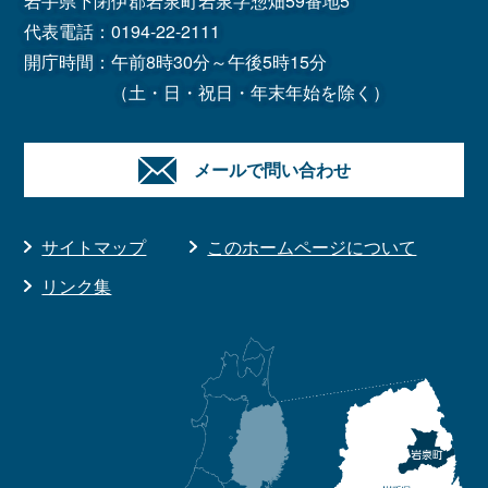
岩手県下閉伊郡岩泉町岩泉字惣畑59番地5
代表電話：
0194-22-2111
開庁時間：午前8時30分～午後5時15分
（土・日・祝日・年末年始を除く）
メールで問い合わせ
サイトマップ
このホームページについて
リンク集