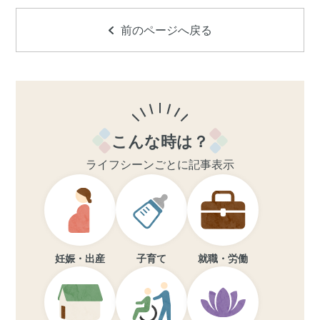
前のページへ戻る
こんな時は？
ライフシーンごとに記事表示
妊娠・出産
子育て
就職・労働