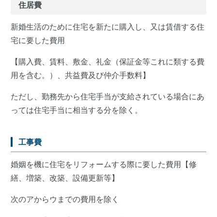
住居費
新婚生活のために住宅を新たに購入し、又は賃借する住
宅に要した費用
【購入費、賃料、敷金、礼金（保証金等これに類する費
用を含む。）、共益費及び仲介手数料】
ただし、勤務先から住宅手当が支給されている場合にあ
っては住宅手当に相当する分を除く。
工事費
婚姻を機に住宅をリフォームする際に要した費用【修
繕、増築、改築、設備更新等】
次のアからウまでの費用を除く