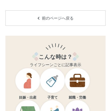
前のページへ戻る
こんな時は？
ライフシーンごとに記事表示
妊娠・出産
子育て
就職・労働