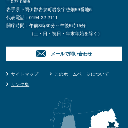
〒027-0595
岩手県下閉伊郡岩泉町岩泉字惣畑59番地5
代表電話：
0194-22-2111
開庁時間：午前8時30分～午後5時15分
（土・日・祝日・年末年始を除く）
メールで問い合わせ
サイトマップ
このホームページについて
リンク集