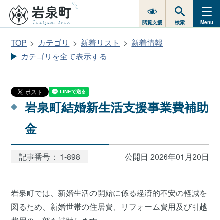
閲覧支援
検索
Menu
TOP
カテゴリ
新着リスト
新着情報
カテゴリを全て表示する
岩泉町結婚新生活支援事業費補助
金
記事番号： 1-898
公開日 2026年01月20日
岩泉町では、新婚生活の開始に係る経済的不安の軽減を
図るため、新婚世帯の住居費、リフォーム費用及び引越