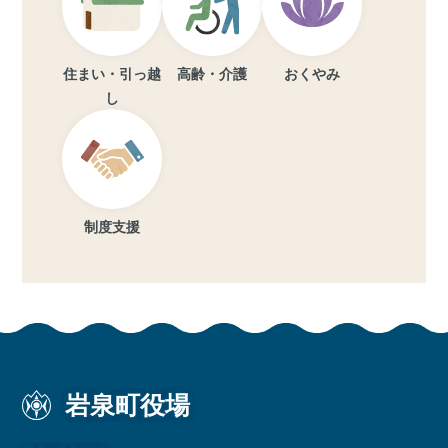
住まい・引っ越
高齢・介護
おくやみ
し
制度支援
岩泉町役場