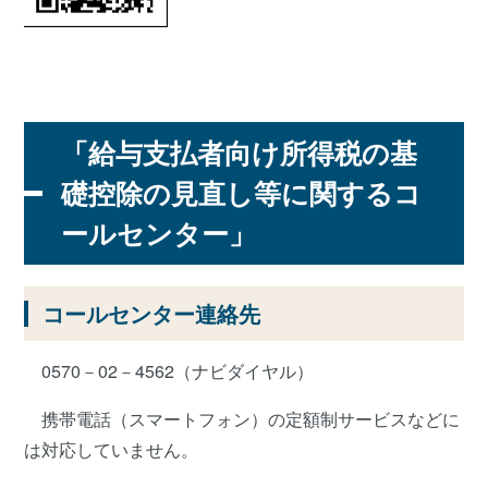
「給与支払者向け所得税の基
礎控除の見直し等に関するコ
ールセンター」
コールセンター連絡先
0570－02－4562（ナビダイヤル）
携帯電話（スマートフォン）の定額制サービスなどに
は対応していません。