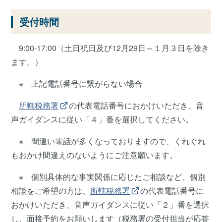
受付時間
9:00-17:00（土日祝日及び12月29日～１月３日を除き
ます。）
※ 上記電話番号に繋がらない場合
所轄税務署
の代表電話番号におかけいただき、音
声ガイダンスに従い「４」番を選択してください。
※ 間違い電話が多くなっておりますので、くれぐれ
もおかけ間違えのないようにご注意願います。
※ 個別具体的な事実関係に応じたご相談など、個別
相談をご希望の方は、
所轄税務署
の代表電話番号に
おかけいただき、音声ガイダンスに従い「２」番を選択
し、面接予約をお願いします（税務署の受付担当が応答