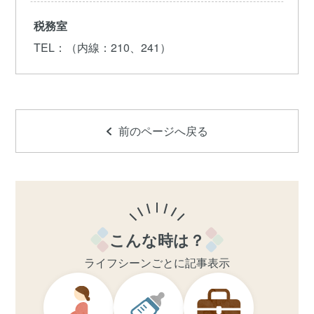
税務室
TEL
：（内線：210、241）
前のページへ戻る
こんな時は？
ライフシーンごとに記事表示