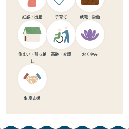
妊娠・出産
子育て
就職・労働
住まい・引っ越
高齢・介護
おくやみ
し
制度支援