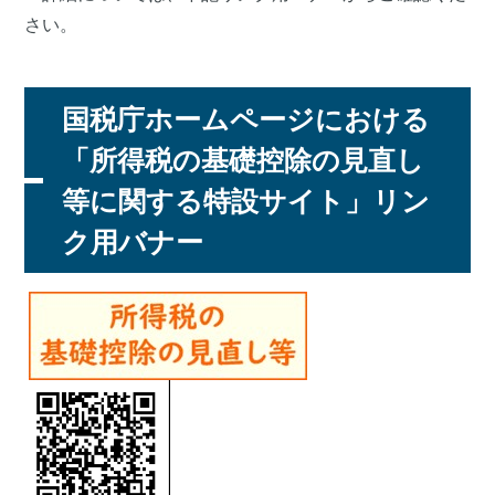
さい。
国税庁ホームページにおける
「所得税の基礎控除の見直し
等に関する特設サイト」リン
ク用バナー