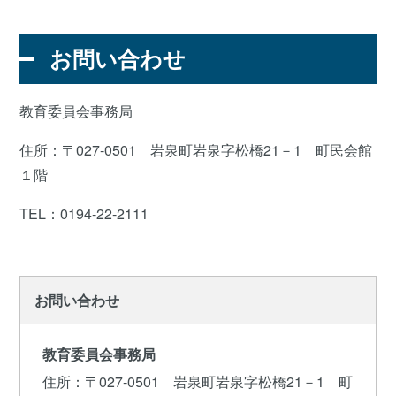
お問い合わせ
教育委員会事務局
住所：〒027-0501 岩泉町岩泉字松橋21－1 町民会館
１階
TEL：0194-22-2111
お問い合わせ
教育委員会事務局
住所
：〒027-0501 岩泉町岩泉字松橋21－1 町