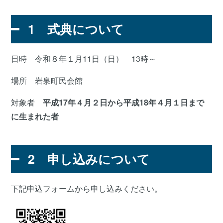
1 式典について
日時 令和８年１月11日（日） 13時～
場所 岩泉町民会館
対象者
平成17年４月２日から平成18年４月１日まで
に生まれた者
2 申し込みについて
下記申込フォームから申し込みください。