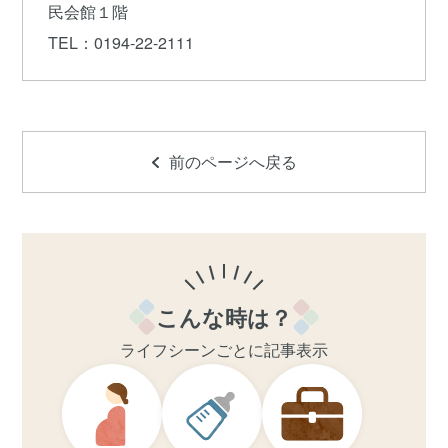
民会館１階
TEL
：0194-22-2111
前のページへ戻る
こんな時は？
ライフシーンごとに記事表示