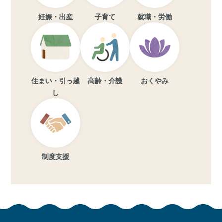
妊娠・出産
子育て
就職・労働
住まい・引っ越
高齢・介護
おくやみ
し
制度支援