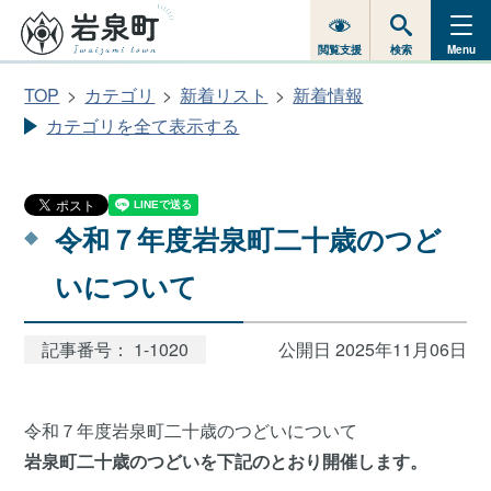
閲覧支援
検索
Menu
TOP
カテゴリ
新着リスト
新着情報
カテゴリを全て表示する
令和７年度岩泉町二十歳のつど
いについて
記事番号： 1-1020
公開日 2025年11月06日
令和７年度岩泉町二十歳のつどいについて
岩泉町二十歳のつどいを下記のとおり開催します。