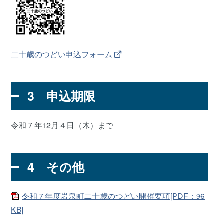
二十歳のつどい申込フォーム
3 申込期限
令和７年12月４日（木）まで
4 その他
令和７年度岩泉町二十歳のつどい開催要項[PDF：96
KB]