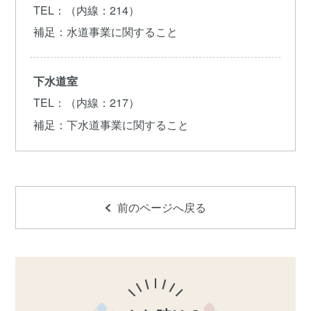
TEL
：（内線：214）
補足
：水道事業に関すること
下水道室
TEL
：（内線：217）
補足
：下水道事業に関すること
前のページへ戻る