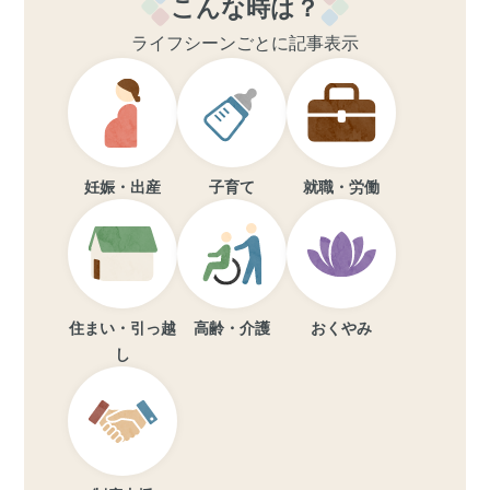
こんな時は？
ライフシーンごとに記事表示
妊娠・出産
子育て
就職・労働
住まい・引っ越
高齢・介護
おくやみ
し