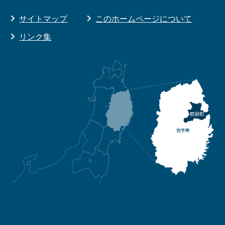
サイトマップ
このホームページについて
リンク集