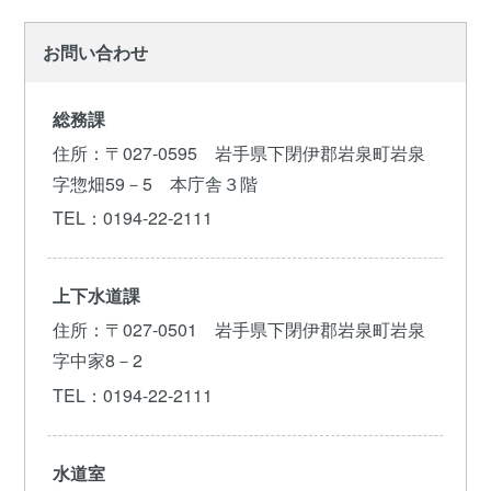
お問い合わせ
総務課
住所
：〒027-0595 岩手県下閉伊郡岩泉町岩泉
字惣畑59－5 本庁舎３階
TEL
：0194-22-2111
上下水道課
住所
：〒027-0501 岩手県下閉伊郡岩泉町岩泉
字中家8－2
TEL
：0194-22-2111
水道室