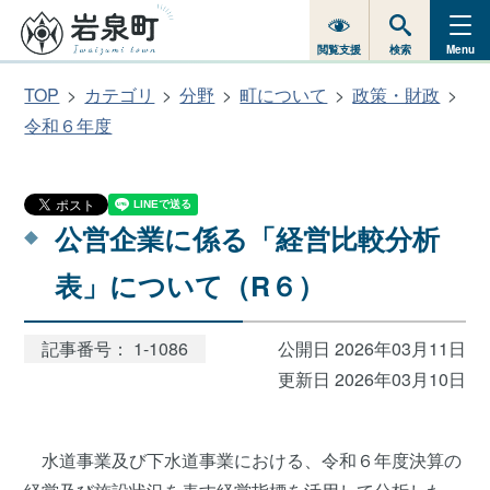
閲覧支援
検索
Menu
TOP
カテゴリ
分野
町について
政策・財政
令和６年度
公営企業に係る「経営比較分析
表」について（R６）
記事番号： 1-1086
公開日 2026年03月11日
更新日 2026年03月10日
水道事業及び下水道事業における、令和６年度決算の