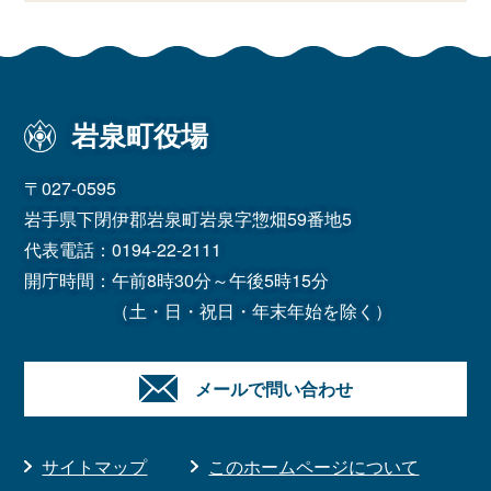
岩泉町役場
〒027-0595
岩手県下閉伊郡岩泉町岩泉字惣畑59番地5
代表電話：
0194-22-2111
開庁時間：午前8時30分～午後5時15分
（土・日・祝日・年末年始を除く）
メールで問い合わせ
サイトマップ
このホームページについて