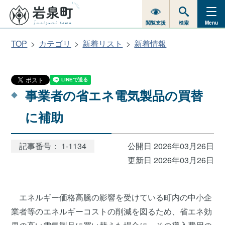
閲覧支援
検索
Menu
TOP
カテゴリ
新着リスト
新着情報
事業者の省エネ電気製品の買替
に補助
記事番号： 1-1134
公開日 2026年03月26日
更新日 2026年03月26日
エネルギー価格高騰の影響を受けている町内の中小企
業者等のエネルギーコストの削減を図るため、省エネ効