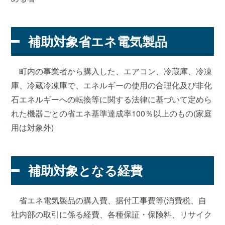
補助対象省エネ電気製品
町内の事業者から購入した、エアコン、冷蔵庫、冷凍
庫、冷蔵冷凍庫で、エネルギーの使用の合理化及び非化
石エネルギーへの転換等に関する法律に基づいて定めら
れた機器ごとの省エネ基準達成率100％以上のもの(家庭
用は対象外)
補助対象となる経費
省エネ電気製品の購入費、据付工事費等(消費税、自
社内部の取引に係る経費、各種保証・保険料、リサイク