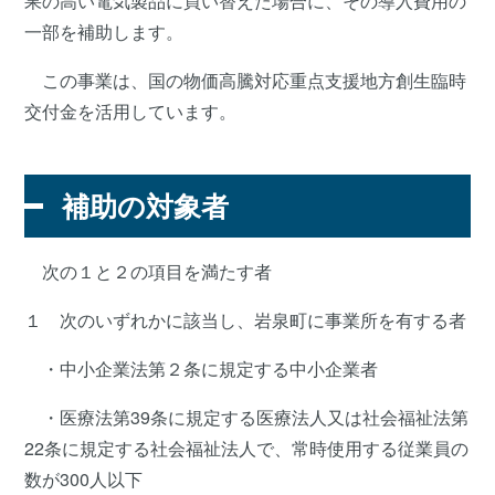
果の高い電気製品に買い替えた場合に、その導入費用の
一部を補助します。
この事業は、国の物価高騰対応重点支援地方創生臨時
交付金を活用しています。
補助の対象者
次の１と２の項目を満たす者
１ 次のいずれかに該当し、岩泉町に事業所を有する者
・中小企業法第２条に規定する中小企業者
・医療法第39条に規定する医療法人又は社会福祉法第
22条に規定する社会福祉法人で、常時使用する従業員の
数が300人以下