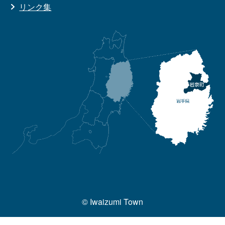
リンク集
© Iwaizumi Town