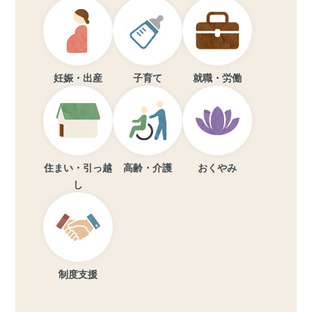
妊娠・出産
子育て
就職・労働
住まい・引っ越
高齢・介護
おくやみ
し
制度支援