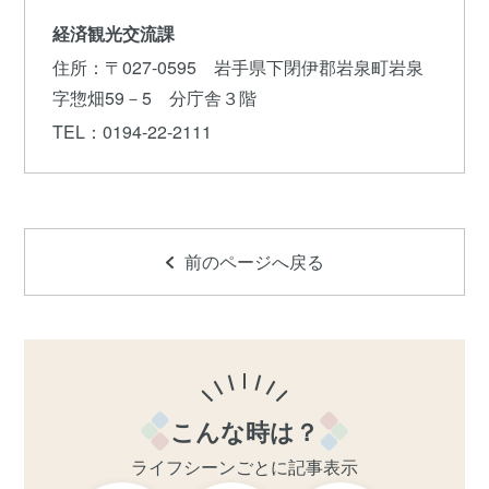
経済観光交流課
住所
：〒027-0595 岩手県下閉伊郡岩泉町岩泉
字惣畑59－5 分庁舎３階
TEL
：0194-22-2111
前のページへ戻る
こんな時は？
ライフシーンごとに記事表示