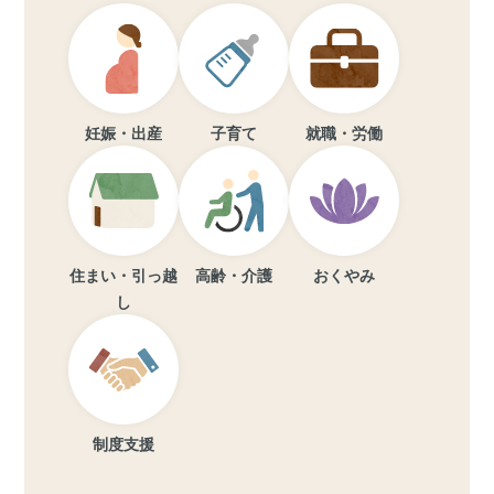
妊娠・出産
子育て
就職・労働
住まい・引っ越
高齢・介護
おくやみ
し
制度支援