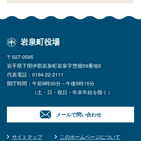
岩泉町役場
〒027-0595
岩手県下閉伊郡岩泉町岩泉字惣畑59番地5
代表電話：
0194-22-2111
開庁時間：午前8時30分～午後5時15分
（土・日・祝日・年末年始を除く）
メールで問い合わせ
サイトマップ
このホームページについて