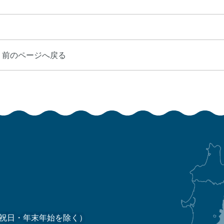
前のページへ戻る
祝日・年末年始を除く）