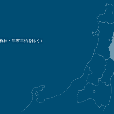
祝日・年末年始を除く）