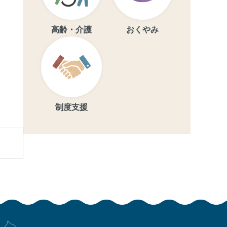
高齢・介護
おくやみ
制度支援