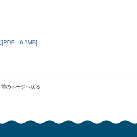
F：6.3MB]
前のページへ戻る