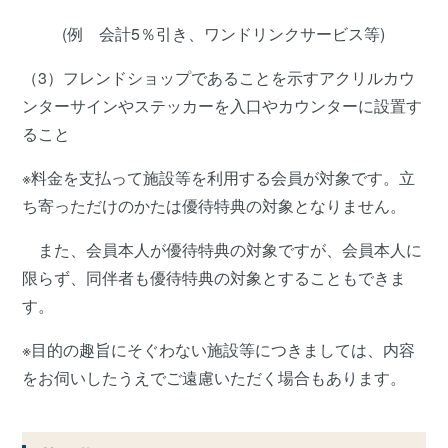
(例 会計5％引き、ワンドリンクサービス等)
（3）フレンドショップであることを示すアクリルカウ
ンターサインやステッカーを入口やカウンターに設置す
ること
※料金を支払って施設等を利用する会員が対象です。立
ち寄っただけのかたは優待特典の対象となりません。
また、会員本人が優待特典の対象ですが、会員本人に
限らず、同伴者も優待特典の対象とすることもできま
す。
※目的の趣旨にそぐわない施設等につきましては、内容
をお伺いしたうえでご遠慮いただく場合もあります。