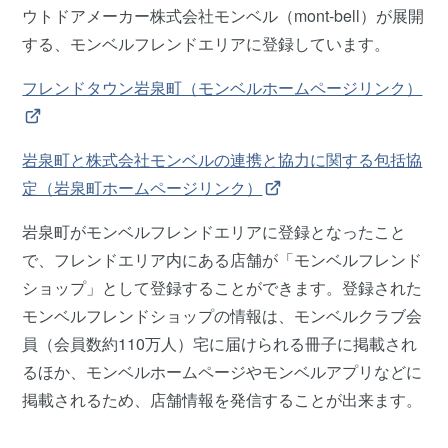
ウトドアメーカー株式会社モンベル（mont-bell）が展開
する、モンベルフレンドエリアに登録しています。
フレンドタウン岩泉町（モンベルホームページリンク）
岩泉町と株式会社モンベルの連携と協力に関する包括協
定（岩泉町ホームページリンク）
岩泉町がモンベルフレンドエリアに登録となったこと
で、フレンドエリア内にある店舗が「モンベルフレンド
ショップ」として登録することができます。登録された
モンベルフレンドショップの情報は、モンベルクラブ会
員（会員数約110万人）宅に届けられる冊子に掲載され
るほか、モンベルホームページやモンベルアプリなどに
掲載されるため、店舗情報を発信することが出来ます。