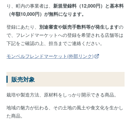
り、町内の事業者は、
新規登録料（12,000円）と基本料
（年額10,000円）が無料になります。
登録にあたり、
別途審査や販売手数料等が発生します
の
で、フレンドマーケットへの登録を希望される店舗等は
下記をご確認の上、担当までご連絡ください。
モンベルフレンドマーケット(外部リンク)
販売対象
栽培や製造方法、原材料をしっかり開示できる商品。
地域の魅力が伝わる、その土地の風土や食文化を生かし
た商品。