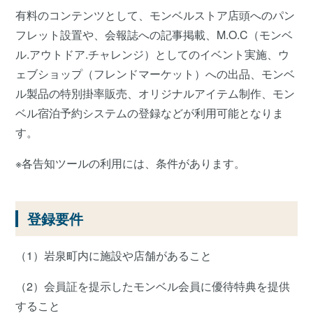
有料のコンテンツとして、モンベルストア店頭へのパン
フレット設置や、会報誌への記事掲載、M.O.C（モンベ
ル.アウトドア.チャレンジ）としてのイベント実施、ウ
ェブショップ（フレンドマーケット）への出品、モンベ
ル製品の特別掛率販売、オリジナルアイテム制作、モン
ベル宿泊予約システムの登録などが利用可能となりま
す。
※各告知ツールの利用には、条件があります。
登録要件
（1）岩泉町内に施設や店舗があること
（2）会員証を提示したモンベル会員に優待特典を提供
すること