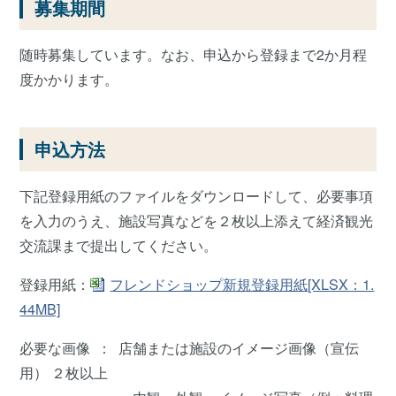
募集期間
随時募集しています。なお、申込から登録まで2か月程
度かかります。
申込方法
下記登録用紙のファイルをダウンロードして、必要事項
を入力のうえ、施設写真などを２枚以上添えて経済観光
交流課まで提出してください。
登録用紙：
フレンドショップ新規登録用紙[XLSX：1.
44MB]
必要な画像 ： 店舗または施設のイメージ画像（宣伝
用） ２枚以上