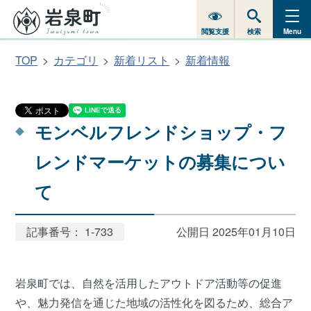
閲覧支援
検索
Menu
TOP
カテゴリ
新着リスト
新着情報
モンベルフレンドショップ・フ
レンドマーケットの募集につい
て
記事番号： 1-733
公開日 2025年01月10日
岩泉町では、自然を活用したアウトドア活動等の促進
や、魅力発信を通じた地域の活性化を図るため、総合ア