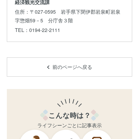
経済観光交流課
住所
：〒027-0595 岩手県下閉伊郡岩泉町岩泉
字惣畑59－5 分庁舎３階
TEL
：0194-22-2111
前のページへ戻る
こんな時は？
ライフシーンごとに記事表示