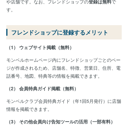
や店舗です。なお、フレンドショップの
登録は無料
で
す。
フレンドショップに登録するメリット
（1） ウェブサイト掲載（無料）
モンベルホームページ内にフレンドショップごとのペー
ジが作成されるため、店舗名、特徴、営業日、住所、電
話番号、地図、特典等の情報を掲載できます。
（2） 会員特典ガイド掲載（無料）
モンベルクラブ会員特典ガイド（年1回5月発行）に店舗
情報を掲載できます。
（3） その他会員向け告知ツールの活用（一部有料）