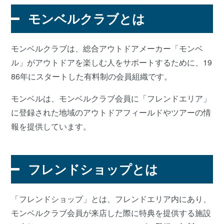
モンベルクラブとは
モンベルクラブは、総合アウトドアメーカー「モンベ
ル」がアウトドアを楽しむ人をサポートするために、19
86年にスタートした有料制の会員組織です。
モンベルは、モンベルクラブ会員に「フレンドエリア」
に登録された地域のアウトドアフィールドやツアーの情
報を提供しています。
フレンドショップとは
「フレンドショップ」とは、フレンドエリア内にあり、
モンベルクラブ会員が来店した際に特典を提供する施設