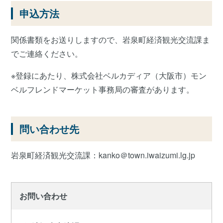
申込方法
関係書類をお送りしますので、岩泉町経済観光交流課ま
でご連絡ください。
※登録にあたり、株式会社ベルカディア（大阪市）モン
ベルフレンドマーケット事務局の審査があります。
問い合わせ先
岩泉町経済観光交流課：kanko＠town.iwaizumi.lg.jp
お問い合わせ