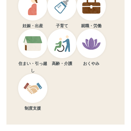
妊娠・出産
子育て
就職・労働
住まい・引っ越
高齢・介護
おくやみ
し
制度支援