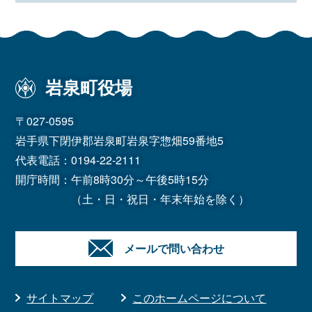
岩泉町役場
〒027-0595
岩手県下閉伊郡岩泉町岩泉字惣畑59番地5
代表電話：
0194-22-2111
開庁時間：午前8時30分～午後5時15分
（土・日・祝日・年末年始を除く）
メールで問い合わせ
サイトマップ
このホームページについて