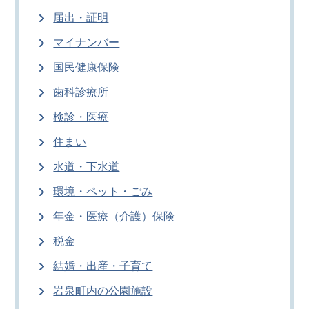
届出・証明
マイナンバー
国民健康保険
歯科診療所
検診・医療
住まい
水道・下水道
環境・ペット・ごみ
年金・医療（介護）保険
税金
結婚・出産・子育て
岩泉町内の公園施設