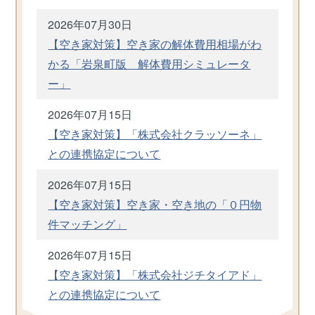
2026年07月30日
【空き家対策】空き家の解体費用相場がわ
かる「岩泉町版 解体費用シミュレータ
ー」
2026年07月15日
【空き家対策】「株式会社クラッソーネ」
との連携協定について
2026年07月15日
【空き家対策】空き家・空き地の「０円物
件マッチング」
2026年07月15日
【空き家対策】「株式会社ジチタイアド」
との連携協定について