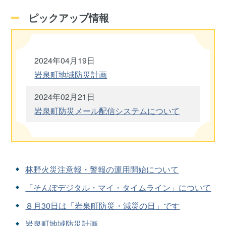
ピックアップ情報
2024年04月19日
岩泉町地域防災計画
2024年02月21日
岩泉町防災メール配信システムについて
林野火災注意報・警報の運用開始について
「そんぽデジタル・マイ・タイムライン」について
８月30日は「岩泉町防災・減災の日」です
岩泉町地域防災計画