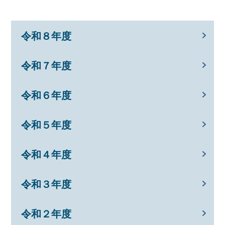
令和８年度
令和７年度
令和６年度
令和５年度
令和４年度
令和３年度
令和２年度