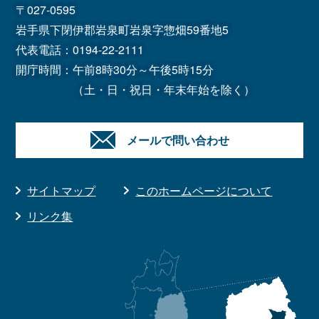
〒027-0595
岩手県下閉伊郡岩泉町岩泉字惣畑59番地5
代表電話：
0194-22-2111
開庁時間：午前8時30分～午後5時15分
（土・日・祝日・年末年始を除く）
メールで問い合わせ
サイトマップ
このホームページについて
リンク集