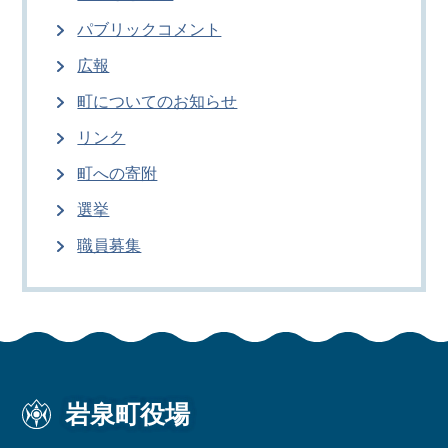
パブリックコメント
広報
町についてのお知らせ
リンク
町への寄附
選挙
職員募集
岩泉町役場