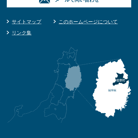
サイトマップ
このホームページについて
リンク集