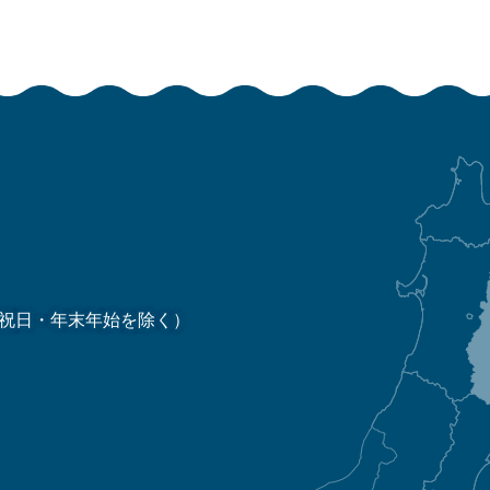
祝日・年末年始を除く）