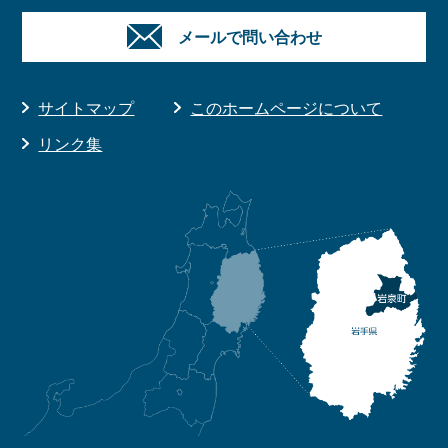
メールで問い合わせ
サイトマップ
このホームページについて
リンク集