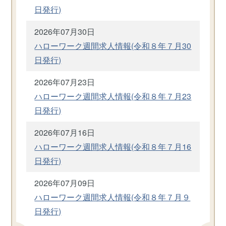
日発行)
2026年07月30日
ハローワーク週間求人情報(令和８年７月30
日発行)
2026年07月23日
ハローワーク週間求人情報(令和８年７月23
日発行)
2026年07月16日
ハローワーク週間求人情報(令和８年７月16
日発行)
2026年07月09日
ハローワーク週間求人情報(令和８年７月９
日発行)