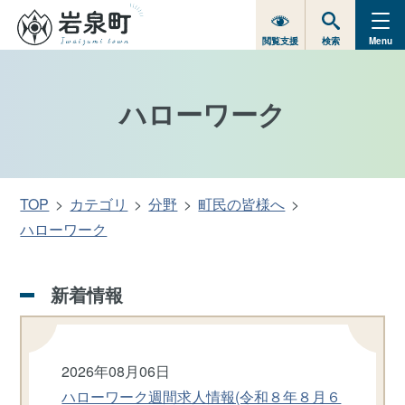
閲覧支援
検索
Menu
ハローワーク
TOP
カテゴリ
分野
町民の皆様へ
ハローワーク
新着情報
2026年08月06日
ハローワーク週間求人情報(令和８年８月６