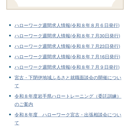
ハローワーク週間求人情報(令和８年８月６日発行)
ハローワーク週間求人情報(令和８年７月30日発行)
ハローワーク週間求人情報(令和８年７月23日発行)
ハローワーク週間求人情報(令和８年７月16日発行)
ハローワーク週間求人情報(令和８年７月９日発行)
宮古・下閉伊地域ふるさと就職面談会の開催につい
て
令和８年度岩手県ハロートレーニング（委託訓練）
のご案内
令和８年度 ハローワーク宮古・出張相談会につい
て