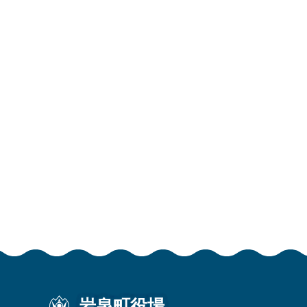
岩泉町役場