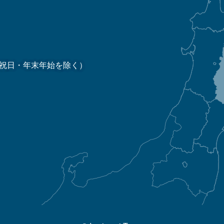
祝日・年末年始を除く）