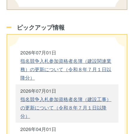
ピックアップ情報
2026年07月01日
指名競争入札参加資格者名簿（建設関連業
務）の更新について（令和８年７月１日以
降分）
2026年07月01日
指名競争入札参加資格者名簿（建設工事）
の更新について（令和８年７月１日以降
分）
2026年04月01日