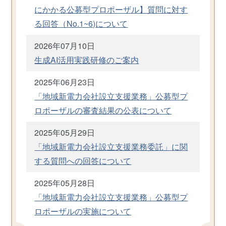
にかかる公募型プロポーザル】質問に対す
る回答（No.1~6)について
2026年07月10日
生成AI活用実践研修のご案内
2025年06月23日
「地域新電力会社設立支援業務」公募型プ
ロポーザルの審査結果の公表について
2025年05月29日
「地域新電力会社設立支援業務委託」に関
する質問への回答について
2025年05月28日
「地域新電力会社設立支援業務」公募型プ
ロポーザルの実施について