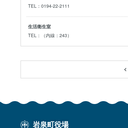
TEL
：0194-22-2111
生活衛生室
TEL
：（内線：243）
岩泉町役場