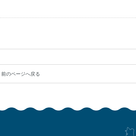
前のページへ戻る