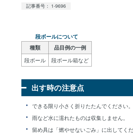
記事番号： 1-9696
段ボールについて
種類
品目例の一例
段ボール
段ボール箱など
出す時の注意点
できる限り小さく折りたたんでください
雨など水に濡れたものは収集しません。
留め具は「燃やせないごみ」に出してく