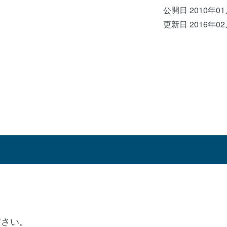
公開日 2010年0
更新日 2016年0
。
ださい。