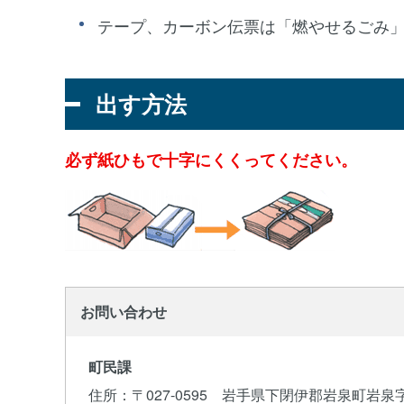
テープ、カーボン伝票は「燃やせるごみ
出す方法
必ず紙ひもで十字にくくってください。
お問い合わせ
町民課
住所
：〒027-0595 岩手県下閉伊郡岩泉町岩泉