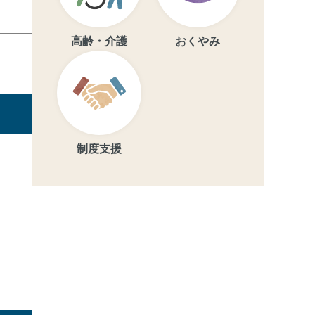
高齢・介護
おくやみ
制度支援