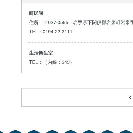
町民課
住所
：〒027-0595 岩手県下閉伊郡岩泉町岩泉
TEL
：0194-22-2111
生活衛生室
TEL
：（内線：243）