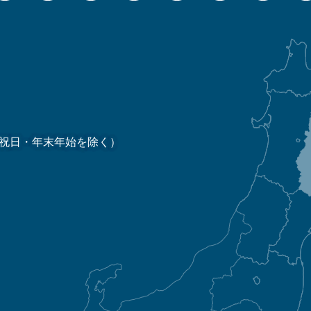
祝日・年末年始を除く）