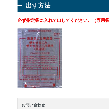
出す方法
必ず指定袋に入れて出してください。（専用袋
お問い合わせ