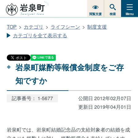
閲覧支援
検索
Menu
TOP
カテゴリ
ライフシーン
制度支援
カテゴリを全て表示する
岩泉町媒酌等報償金制度をご存
知ですか
記事番号： 1-5677
公開日 2012年02月07日
更新日 2019年04月01日
岩泉町では、岩泉町結婚記念品の支給対象者の結婚を成