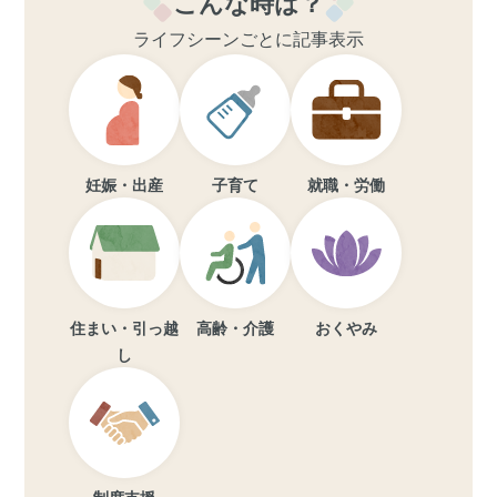
こんな時は？
ライフシーンごとに記事表示
妊娠・出産
子育て
就職・労働
住まい・引っ越
高齢・介護
おくやみ
し