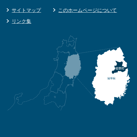
サイトマップ
このホームページについて
リンク集