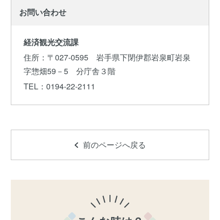
お問い合わせ
経済観光交流課
住所
：〒027-0595 岩手県下閉伊郡岩泉町岩泉
字惣畑59－5 分庁舎３階
TEL
：0194-22-2111
前のページへ戻る