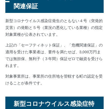
関連保証
新型コロナウイルス感染症発生のともない４号（突発的
災害）の発動と５号（業況の悪化している業種）の指定
対象業種が公表されています。
上記の「セーフティネット保証」、「危機関連保証」の
適用を受けた事業者は、要件を満たせば、3,000万円ま
では無担保、無利子（３年間）保証ゼロで融資を受けら
れます。
対象事業所は、事業所の住所地を管轄する町の認定を受
けることが条件です。
新型コロナウイルス感染症特