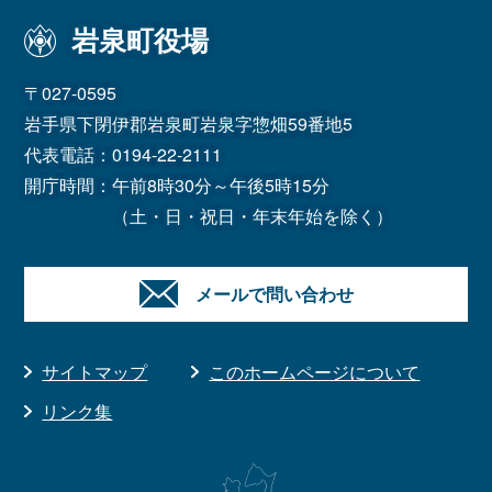
岩泉町役場
〒027-0595
岩手県下閉伊郡岩泉町岩泉字惣畑59番地5
代表電話：
0194-22-2111
開庁時間：午前8時30分～午後5時15分
（土・日・祝日・年末年始を除く）
メールで問い合わせ
サイトマップ
このホームページについて
リンク集