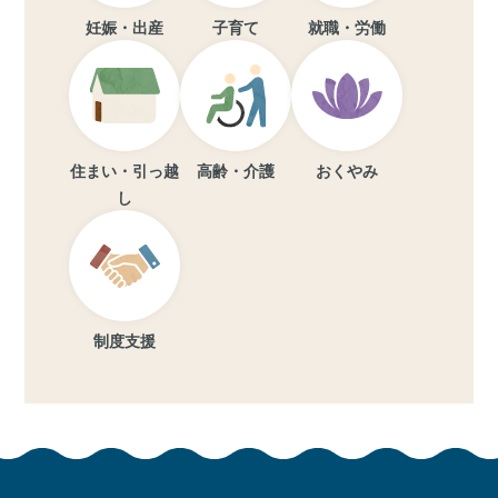
妊娠・出産
子育て
就職・労働
住まい・引っ越
高齢・介護
おくやみ
し
制度支援