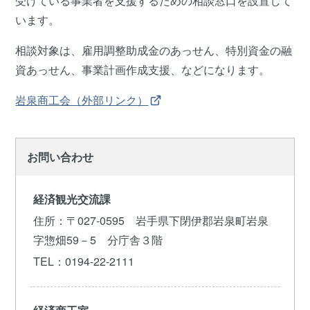
受けている事業者を支援するための相談窓口を設置して
います。
相談対象は、雇用調整助成金のあっせん、特別資金の融
資あっせん、事業計画作成支援、などになります。
岩泉商工会（外部リンク）
お問い合わせ
経済観光交流課
住所
：〒027-0595 岩手県下閉伊郡岩泉町岩泉
字惣畑59－5 分庁舎３階
TEL
：0194-22-2111