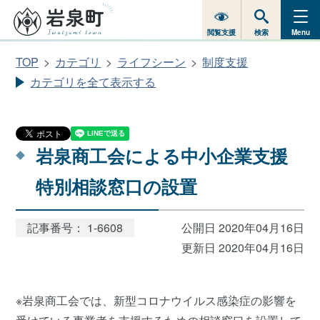
閲覧支援
検索
Menu
TOP
カテゴリ
ライフシーン
制度支援
カテゴリを全て表示する
岩泉商工会による中小企業支援
特別相談窓口の設置
記事番号： 1-6608
公開日 2020年04月16日
更新日 2020年04月16日
※岩泉商工会では、新型コロナウイルス感染症の影響を