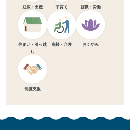
妊娠・出産
子育て
就職・労働
住まい・引っ越
高齢・介護
おくやみ
し
制度支援