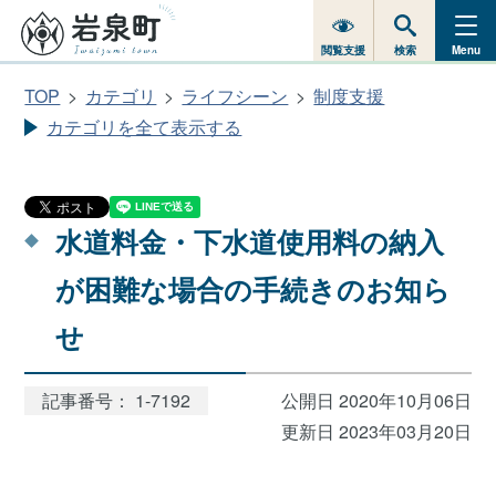
閲覧支援
検索
Menu
TOP
カテゴリ
ライフシーン
制度支援
カテゴリを全て表示する
水道料金・下水道使用料の納入
が困難な場合の手続きのお知ら
せ
記事番号： 1-7192
公開日 2020年10月06日
更新日 2023年03月20日