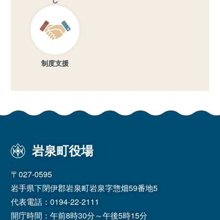
制度支援
岩泉町役場
〒027-0595
岩手県下閉伊郡岩泉町岩泉字惣畑59番地5
代表電話：
0194-22-2111
開庁時間：午前8時30分～午後5時15分