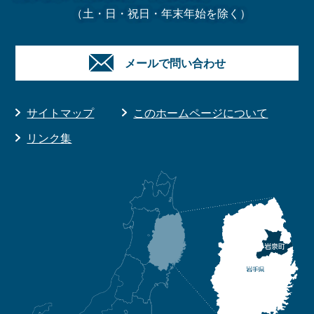
（土・日・祝日・年末年始を除く）
メールで問い合わせ
サイトマップ
このホームページについて
リンク集