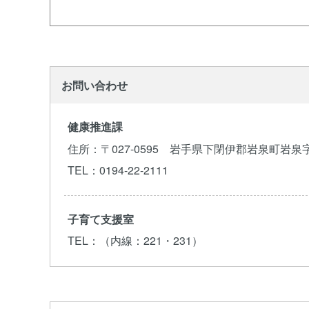
お問い合わせ
健康推進課
住所
：〒027-0595 岩手県下閉伊郡岩泉町岩泉
TEL
：0194-22-2111
子育て支援室
TEL
：（内線：221・231）