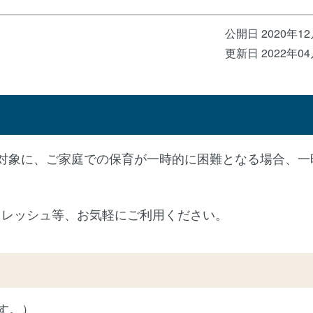
公開日 2020年1
更新日 2022年0
対象に、ご家庭での保育が一時的に困難となる場合、一
フレッシュ等、お気軽にご利用ください。
す。）