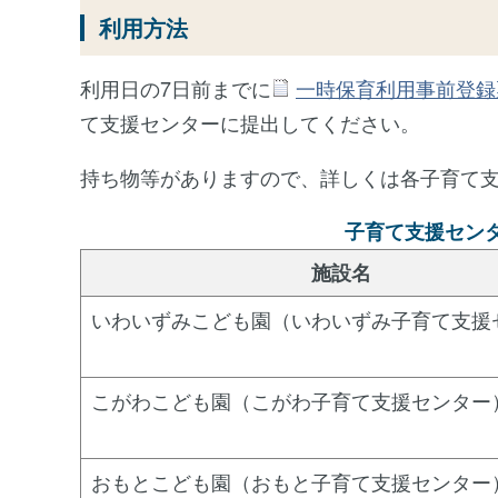
利用方法
利用日の7日前までに
一時保育利用事前登録票[
て支援センターに提出してください。
持ち物等がありますので、詳しくは各子育て
子育て支援セン
施設名
いわいずみこども園（いわいずみ子育て支援
こがわこども園（こがわ子育て支援センター
おもとこども園（おもと子育て支援センター