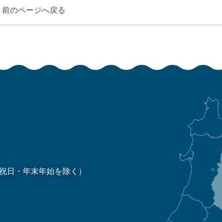
前のページへ戻る
祝日・年末年始を除く）