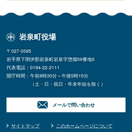
岩泉町役場
〒027-0595
岩手県下閉伊郡岩泉町岩泉字惣畑59番地5
代表電話：
0194-22-2111
開庁時間：午前8時30分～午後5時15分
（土・日・祝日・年末年始を除く）
メールで問い合わせ
サイトマップ
このホームページについて