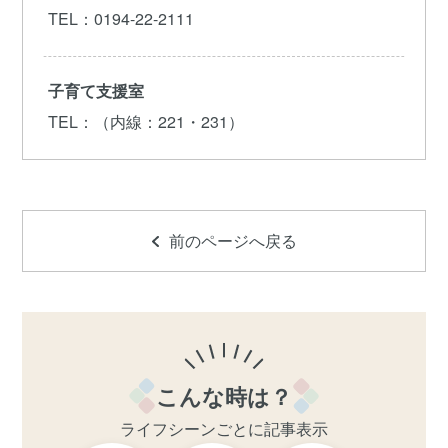
TEL
：0194-22-2111
子育て支援室
TEL
：（内線：221・231）
前のページへ戻る
こんな時は？
ライフシーンごとに記事表示