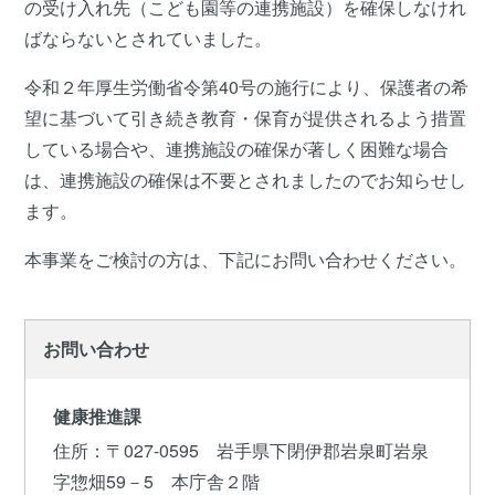
の受け入れ先（こども園等の連携施設）を確保しなけれ
ばならないとされていました。
令和２年厚生労働省令第40号の施行により、保護者の希
望に基づいて引き続き教育・保育が提供されるよう措置
している場合や、連携施設の確保が著しく困難な場合
は、連携施設の確保は不要とされましたのでお知らせし
ます。
本事業をご検討の方は、下記にお問い合わせください。
お問い合わせ
健康推進課
住所
：〒027-0595 岩手県下閉伊郡岩泉町岩泉
字惣畑59－5 本庁舎２階