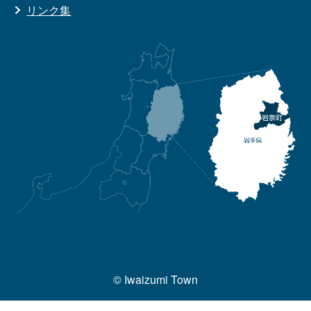
リンク集
© Iwaizumi Town