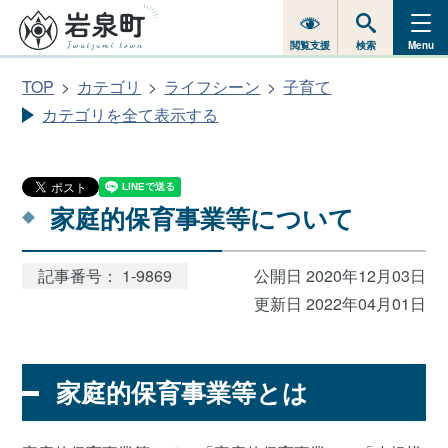
閲覧支援
検索
Menu
TOP
カテゴリ
ライフシーン
子育て
カテゴリを全て表示する
家庭的保育事業等について
記事番号： 1-9869
公開日 2020年12月03日
更新日 2022年04月01日
家庭的保育事業等とは