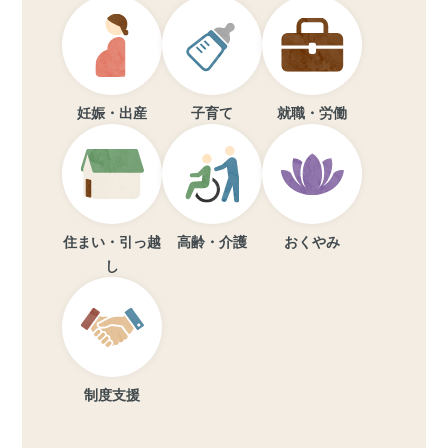
妊娠・出産
子育て
就職・労働
住まい・引っ越
高齢・介護
おくやみ
し
制度支援