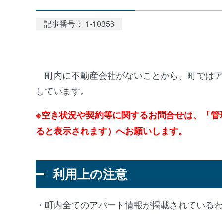
記事番号： 1-10356
町内に不動産会社がないことから、町ではア
しています。
※空き状況や契約等に関するお問合せは、「管
ると表示されます）へお願いします。
利用上の注意
・町内全てのアパート情報が掲載されている