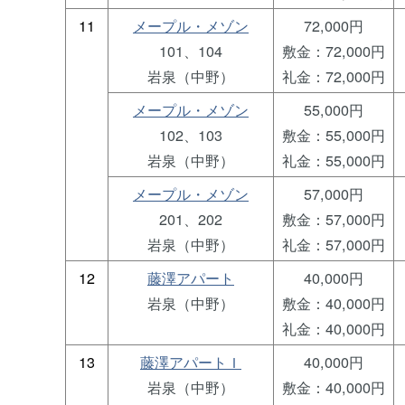
11
メープル・メゾン
72,000円
101、104
敷金：72,000円
岩泉（中野）
礼金：72,000円
メープル・メゾン
55,000円
102、103
敷金：55,000円
岩泉（中野）
礼金：55,000円
メープル・メゾン
57,000円
201、202
敷金：57,000円
岩泉（中野）
礼金：57,000円
12
藤澤アパート
40,000円
岩泉（中野）
敷金：40,000円
礼金：40,000円
13
藤澤アパートＩ
40,000円
岩泉（中野）
敷金：40,000円