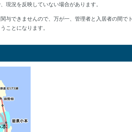
で、現況を反映していない場合があります。
切関与できませんので、万が一、管理者と入居者の間で
らうことになります。