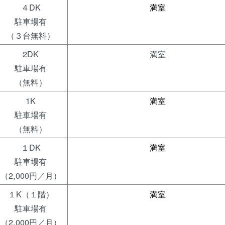
４DK
満室
駐車場有
（３台無料）
2DK
満室
駐車場有
（無料）
1K
満室
駐車場有
（無料）
１DK
満室
駐車場有
（2,000円／月）
１K（１階）
満室
駐車場有
（2,000円／月）