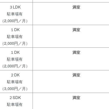
３LDK
満室
駐車場有
（2,000円／月）
１DK
満室
駐車場有
（2,000円／月）
１DK
満室
駐車場有
（2,000円／月）
２DK
満室
駐車場有
（3,000円／月）
２SDK
満室
駐車場有