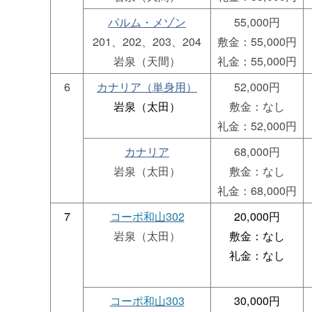
パルム・メゾン
55,000円
201、202、203、204
敷金：55,000円
岩泉（天間）
礼金：55,000円
6
カナリア（単身用）
52,000円
岩泉（太田）
敷金：なし
礼金：52,000円
カナリア
68,000円
岩泉（太田）
敷金：なし
礼金：68,000円
7
コーポ和山302
20,000円
岩泉（太田）
敷金：なし
礼金：なし
コーポ和山303
30,000円