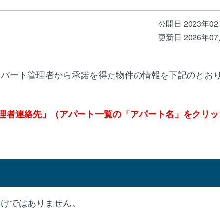
公開日 2023年0
更新日 2026年0
パート管理者から承諾を得た物件の情報を下記のとお
理者連絡先」（アパート一覧の「アパート名」をクリッ
わけではありません。