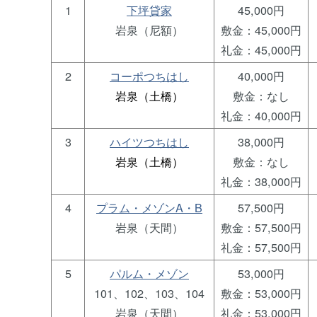
1
下坪貸家
45,000円
岩泉（尼額）
敷金：45,000円
礼金：45,000円
2
コーポつちはし
40,000円
岩泉（土橋）
敷金：なし
礼金：40,000円
3
ハイツつちはし
38,000円
岩泉（土橋）
敷金：なし
礼金：38,000円
4
プラム・メゾンA・B
57,500円
岩泉（天間）
敷金：57,500円
礼金：57,500円
5
パルム・メゾン
53,000円
101、102、103、104
敷金：53,000円
岩泉（天間）
礼金：53,000円