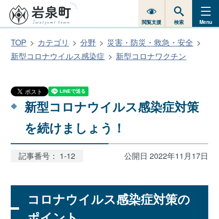
閲覧支援
検索
Menu
TOP
カテゴリ
分野
災害・防災・救急・安全
新型コロナウイルス感染症
新型コロナワクチン
新型コロナウイルス感染症対策
を続けましょう！
記事番号： 1-12
公開日 2022年11月17日
コロナウイルス感染症対策の
ポイント