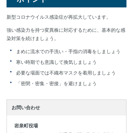
新型コロナウイルス感染症が再拡大しています。
強い感染力を持つ変異株に対応するために、基本的な感
染対策を続けましょう。
まめに流水での手洗い・手指の消毒をしましょう
寒い時期でも意識して換気しましょう
必要な場面では不織布マスクを着用しましょう
「密閉・密集・密接」を避けましょう
お問い合わせ
岩泉町役場