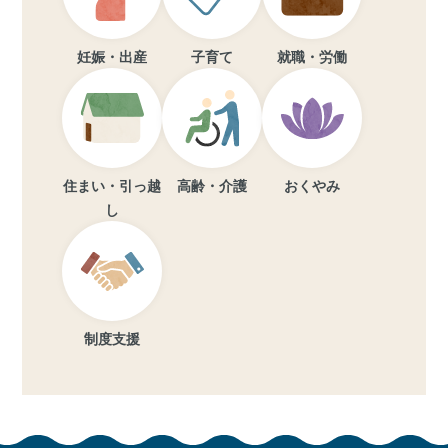
妊娠・出産
子育て
就職・労働
住まい・引っ越
高齢・介護
おくやみ
し
制度支援