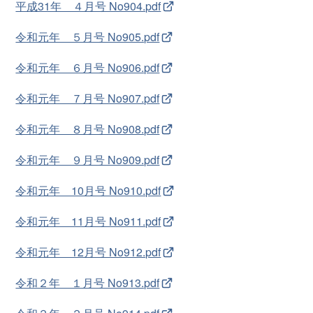
平成31年 ４月号 No904.pdf
令和元年 ５月号 No905.pdf
令和元年 ６月号 No906.pdf
令和元年 ７月号 No907.pdf
令和元年 ８月号 No908.pdf
令和元年 ９月号 No909.pdf
令和元年 10月号 No910.pdf
令和元年 11月号 No911.pdf
令和元年 12月号 No912.pdf
令和２年 １月号 No913.pdf