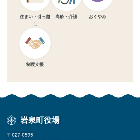
住まい・引っ越
高齢・介護
おくやみ
し
制度支援
岩泉町役場
〒027-0595