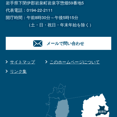
岩手県下閉伊郡岩泉町岩泉字惣畑59番地5
代表電話：
0194-22-2111
開庁時間：午前8時30分～午後5時15分
（土・日・祝日・年末年始を除く）
メールで問い合わせ
サイトマップ
このホームページについて
リンク集