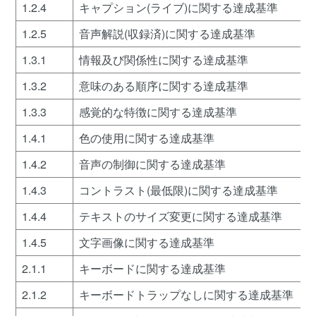
1.2.4
キャプション(ライブ)に関する達成基準
1.2.5
音声解説(収録済)に関する達成基準
1.3.1
情報及び関係性に関する達成基準
1.3.2
意味のある順序に関する達成基準
1.3.3
感覚的な特徴に関する達成基準
1.4.1
色の使用に関する達成基準
1.4.2
音声の制御に関する達成基準
1.4.3
コントラスト(最低限)に関する達成基準
1.4.4
テキストのサイズ変更に関する達成基準
1.4.5
文字画像に関する達成基準
2.1.1
キーボードに関する達成基準
2.1.2
キーボードトラップなしに関する達成基準