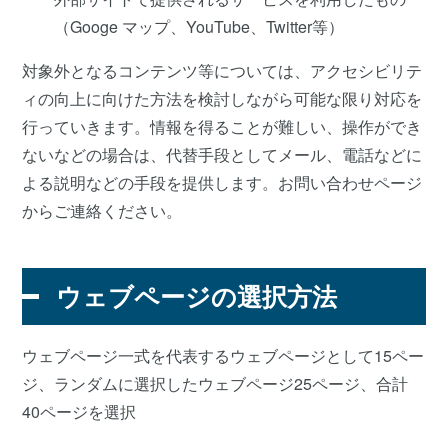
（Googe マップ、YouTube、Twitter等）
対象外となるコンテンツ等については、アクセシビリテ
ィの向上に向けた方法を検討しながら可能な限り対応を
行っていきます。情報を得ることが難しい、操作ができ
ないなどの場合は、代替手段としてメール、電話などに
よる説明などの手段を提供します。お問い合わせページ
からご連絡ください。
ウェブページの選択方法
ウェブページ一式を代表するウェブページとして15ペー
ジ、ランダムに選択したウェブページ25ページ、合計
40ページを選択