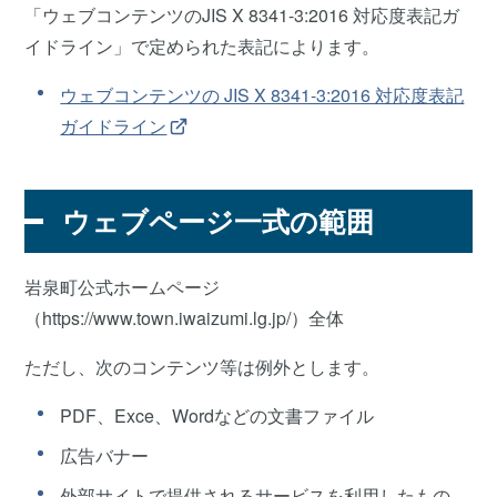
「ウェブコンテンツのJIS X 8341-3:2016 対応度表記ガ
イドライン」で定められた表記によります。
ウェブコンテンツの JIS X 8341-3:2016 対応度表記
ガイドライン
ウェブページ一式の範囲
岩泉町公式ホームページ
（https://www.town.iwaizumi.lg.jp/）全体
ただし、次のコンテンツ等は例外とします。
PDF、Exce、Wordなどの文書ファイル
広告バナー
外部サイトで提供されるサービスを利用したもの