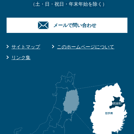
（土・日・祝日・年末年始を除く）
メールで問い合わせ
サイトマップ
このホームページについて
リンク集