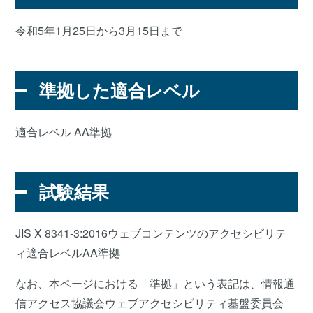
令和5年1月25日から3月15日まで
準拠した適合レベル
適合レベル AA準拠
試験結果
JIS X 8341-3:2016ウェブコンテンツのアクセシビリテ
ィ適合レベルAA準拠
なお、本ページにおける「準拠」という表記は、情報通
信アクセス協議会ウェブアクセシビリティ基盤委員会