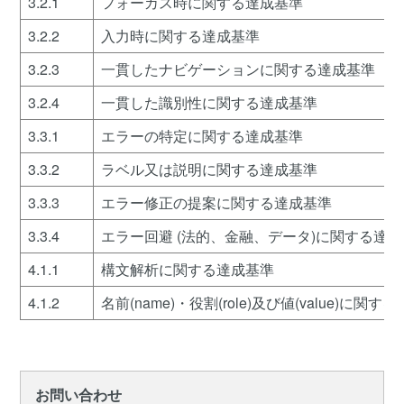
3.2.1
フォーカス時に関する達成基準
3.2.2
入力時に関する達成基準
3.2.3
一貫したナビゲーションに関する達成基準
3.2.4
一貫した識別性に関する達成基準
3.3.1
エラーの特定に関する達成基準
3.3.2
ラベル又は説明に関する達成基準
3.3.3
エラー修正の提案に関する達成基準
3.3.4
エラー回避 (法的、金融、データ)に関する達
4.1.1
構文解析に関する達成基準
4.1.2
名前(name)・役割(role)及び値(value)に関
お問い合わせ