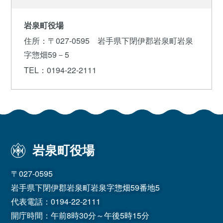
岩泉町役場
住所
：〒027-0595 岩手県下閉伊郡岩泉町岩泉
字惣畑59－5
TEL
：0194-22-2111
岩泉町役場
〒027-0595
岩手県下閉伊郡岩泉町岩泉字惣畑59番地5
代表電話：
0194-22-2111
開庁時間：午前8時30分～午後5時15分