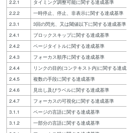
2.2.1
タイミング調整可能に関する達成基準
2.2.2
一時停止、停止、非表示に関する達成基準
2.3.1
3回の閃光、又は閾値以下に関する達成基準
2.4.1
ブロックスキップに関する達成基準
2.4.2
ページタイトルに関する達成基準
2.4.3
フォーカス順序に関する達成基準
2.4.4
リンクの目的(コンテキスト内)に関する達成基
2.4.5
複数の手段に関する達成基準
2.4.6
見出し及びラベルに関する達成基準
2.4.7
フォーカスの可視化に関する達成基準
3.1.1
ページの言語に関する達成基準
3.1.2
一部分の言語に関する達成基準