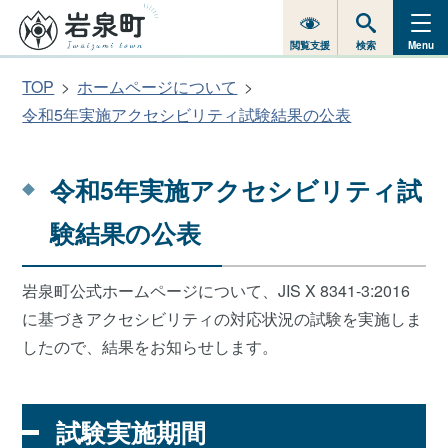
閲覧支援
検索
Menu
TOP
ホームページについて
令和5年実施アクセシビリティ試験結果の公表
令和5年実施アクセシビリティ試
験結果の公表
岩泉町公式ホームページについて、JIS X 8341-3:2016
に基づきアクセシビリティの対応状況の試験を実施しま
したので、結果をお知らせします。
試験実施期間