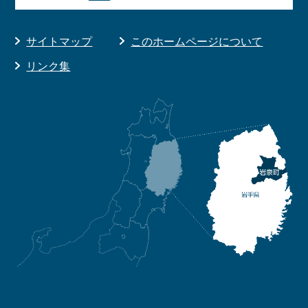
サイトマップ
このホームページについて
リンク集