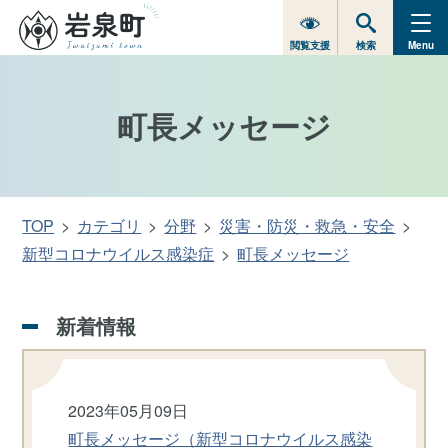
閲覧支援
検索
Menu
町長メッセージ
TOP
カテゴリ
分野
災害・防災・救急・安全
新型コロナウイルス感染症
町長メッセージ
新着情報
2023年05月09日
町長メッセージ（新型コロナウイルス感染