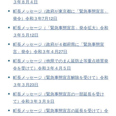
３年８月４日
町長メッセージ（政府が東京都に「緊急事態宣言」
発令）令和３年7月12日
町長メッセージ（「緊急事態宣言」発令拡大）令和
３年５月12日
町長メッセージ（政府が４都府県に「緊急事態宣
言」発令）令和３年４月27日
町長メッセージ（他県でのまん延防止等重点措置発
令を受けて）令和３年４月５日
町長メッセージ（緊急事態宣言解除を受けて）令和
３年３月23日
町長メッセージ（緊急事態宣言の一部延長を受け
て）令和３年３月９日
町長メッセージ（緊急事態宣言の延長を受けて）令