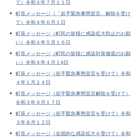
て）令和４年７月１１日
町長メッセージ（「岩手緊急事態宣言」解除を受け
て）令和４年６月１日
町長メッセージ（町民の皆様に感染拡大防止のお願
い）令和４年５月１６日
町長メッセージ（町民の皆様に感染対策徹底のお願
い）令和４年４月１4日
町長メッセージ（岩手緊急事態宣言を受けて）令和
４年１月２４日
町長メッセージ（岩手緊急事態宣言解除を受けて）
令和３年９月１７日
町長メッセージ（岩手緊急事態宣言を受けて）令和
３年８月１２日
町長メッセージ（全国的な感染拡大を受けて）令和