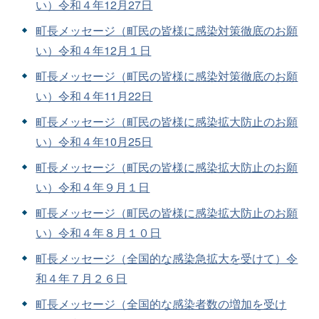
い）令和４年12月27日
町長メッセージ（町民の皆様に感染対策徹底のお願
い）令和４年12月１日
町長メッセージ（町民の皆様に感染対策徹底のお願
い）令和４年11月22日
町長メッセージ（町民の皆様に感染拡大防止のお願
い）令和４年10月25日
町長メッセージ（町民の皆様に感染拡大防止のお願
い）令和４年９月１日
町長メッセージ（町民の皆様に感染拡大防止のお願
い）令和４年８月１０日
町長メッセージ（全国的な感染急拡大を受けて）令
和４年７月２６日
町長メッセージ（全国的な感染者数の増加を受け