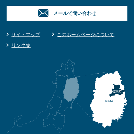
メールで問い合わせ
サイトマップ
このホームページについて
リンク集