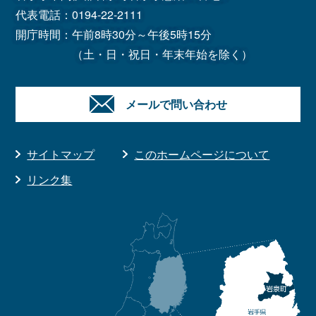
代表電話：
0194-22-2111
開庁時間：午前8時30分～午後5時15分
（土・日・祝日・年末年始を除く）
メールで問い合わせ
サイトマップ
このホームページについて
リンク集